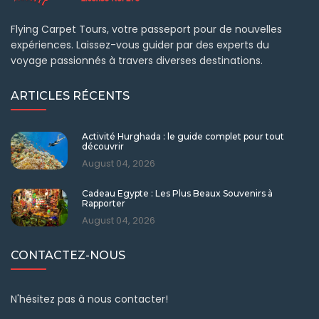
Flying Carpet Tours, votre passeport pour de nouvelles
expériences. Laissez-vous guider par des experts du
voyage passionnés à travers diverses destinations.
ARTICLES RÉCENTS
Activité Hurghada : le guide complet pour tout
découvrir
August 04, 2026
Cadeau Egypte : Les Plus Beaux Souvenirs à
Rapporter
August 04, 2026
CONTACTEZ-NOUS
N'hésitez pas à nous contacter!