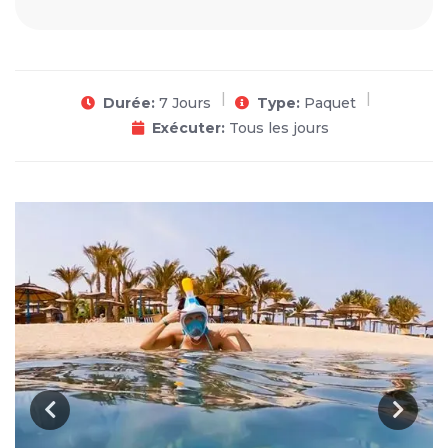
Durée:
7 Jours
Type:
Paquet
Exécuter:
Tous les jours