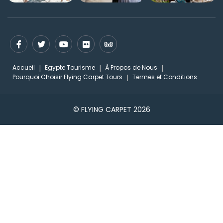
Accueil
Egypte Tourisme
À Propos de Nous
Pourquoi Choisir Flying Carpet Tours
Termes et Conditions
© FLYING CARPET 2026