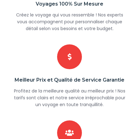
Voyages 100% Sur Mesure
Créez le voyage qui vous ressemble ! Nos experts
vous accompagnent pour personnaliser chaque
détail selon vos besoins et votre budget.
Meilleur Prix et Qualité de Service Garantie
Profitez de la meilleure qualité au meilleur prix ! Nos
tarifs sont clairs et notre service irréprochable pour
un voyage en toute tranquillité.