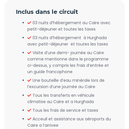
Inclus dans le circuit
03 nuits d’hébergement au Caire avec
petit-déjeuner et toutes les taxes
03 nuits d’hébergement à Hurghada
avec petit-déjeuner et toutes les taxes
Visite d’une demi- journée au Caire
comme mentionne dans le programme
ci-dessus, y compris les frais d’entrée et
un guide francophone
Une bouteille d’eau minérale lors de
l’excursion d’une journée au Caire
Tous les transferts en véhicule
climatise au Caire et a Hurghada
Tous les frais de service et taxes
Acceuil et assistance aux aéroports du
Caire a l’arrivee