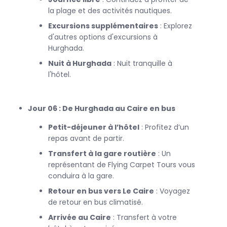
la plage et des activités nautiques.
Excursions supplémentaires
: Explorez
d'autres options d'excursions à
Hurghada.
Nuit à Hurghada
: Nuit tranquille à
l'hôtel.
Jour 06 : De Hurghada au Caire en bus
Petit-déjeuner à l’hôtel
: Profitez d’un
repas avant de partir.
Transfert à la gare routière
: Un
représentant de Flying Carpet Tours vous
conduira à la gare.
Retour en bus vers Le Caire
: Voyagez
de retour en bus climatisé.
Arrivée au Caire
: Transfert à votre