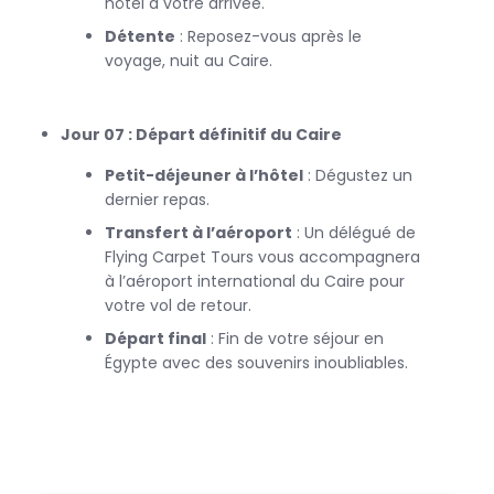
hôtel à votre arrivée.
Détente
: Reposez-vous après le
voyage, nuit au Caire.
Jour 07 : Départ définitif du Caire
Petit-déjeuner à l’hôtel
: Dégustez un
dernier repas.
Transfert à l’aéroport
: Un délégué de
Flying Carpet Tours vous accompagnera
à l’aéroport international du Caire pour
votre vol de retour.
Départ final
: Fin de votre séjour en
Égypte avec des souvenirs inoubliables.