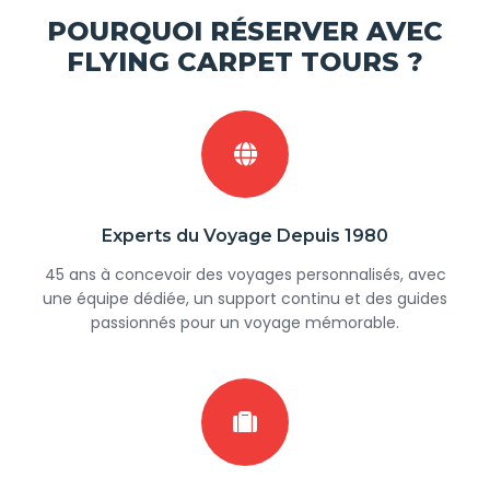
POURQUOI RÉSERVER AVEC
FLYING CARPET TOURS ?
Experts du Voyage Depuis 1980
45 ans à concevoir des voyages personnalisés, avec
une équipe dédiée, un support continu et des guides
passionnés pour un voyage mémorable.