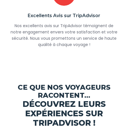
Excellents Avis sur TripAdvisor
Nos excellents avis sur TripAdvisor témoignent de
notre engagement envers votre satisfaction et votre
sécurité. Nous vous promettons un service de haute
qualité à chaque voyage !
CE QUE NOS VOYAGEURS
RACONTENT...
DÉCOUVREZ LEURS
EXPÉRIENCES SUR
TRIPADVISOR !