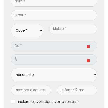
Inclure les vols dans votre forfait ?