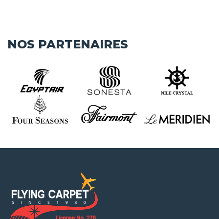
NOS PARTENAIRES