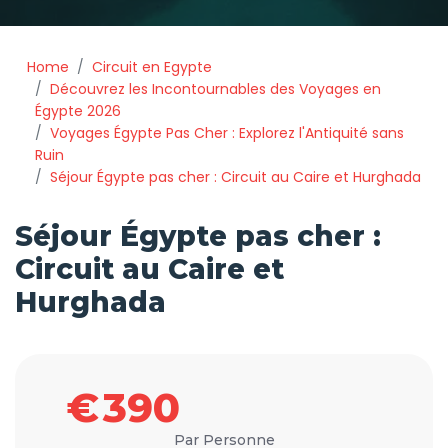
Home
Circuit en Egypte
Découvrez les Incontournables des Voyages en
Égypte 2026
Voyages Égypte Pas Cher : Explorez l'Antiquité sans
Ruin
Séjour Égypte pas cher : Circuit au Caire et Hurghada
Séjour Égypte pas cher :
Circuit au Caire et
Hurghada
€
390
Par Personne