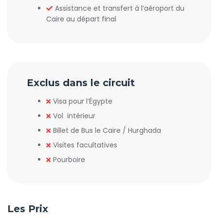
Assistance et transfert à l’aéroport du
Caire au départ final
Exclus dans le circuit
Visa pour l’Égypte
Vol intérieur
Billet de Bus le Caire / Hurghada
Visites facultatives
Pourboire
Les Prix