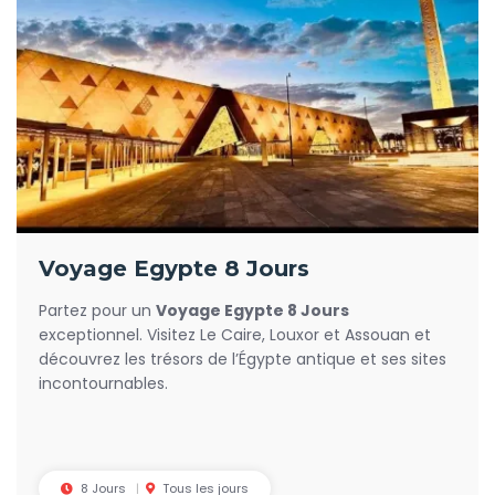
Voyage Egypte 8 Jours
Partez pour un
Voyage Egypte 8 Jours
exceptionnel. Visitez Le Caire, Louxor et Assouan et
découvrez les trésors de l’Égypte antique et ses sites
incontournables.
8 Jours
Tous les jours