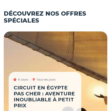
DÉCOUVREZ NOS OFFRES
SPÉCIALES
8 Jours
Tous les jours
CIRCUIT EN ÉGYPTE
PAS CHER : AVENTURE
INOUBLIABLE À PETIT
PRIX