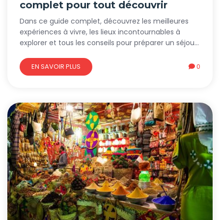
complet pour tout découvrir
Dans ce guide complet, découvrez les meilleures
expériences à vivre, les lieux incontournables à
explorer et tous les conseils pour préparer un séjour
mémorable.
EN SAVOIR PLUS
0