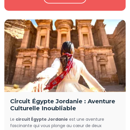
Circuit Égypte Jordanie : Aventure
Culturelle Inoubliable
Le
circuit Égypte Jordanie
est une aventure
fascinante qui vous plonge au cœur de deux