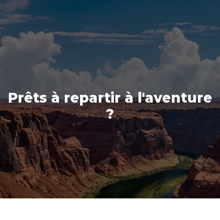
Prêts à repartir à l'aventure
?