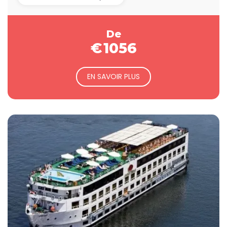
De
€
1056
EN SAVOIR PLUS