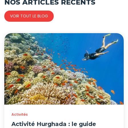
NOS ARTICLES RÉCENTS
VOIR TOUT LE BLOG
Activités
Activité Hurghada : le guide