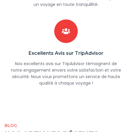
un voyage en toute tranquillité.
Excellents Avis sur TripAdvisor
Nos excellents avis sur TripAdvisor témoignent de
notre engagement envers votre satisfaction et votre
sécurité. Nous vous promettons un service de haute
qualité à chaque voyage !
BLOG