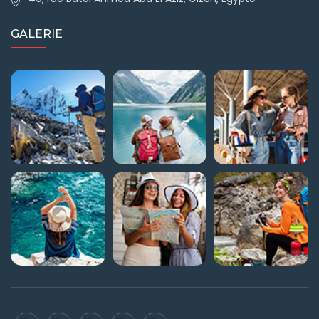
GALERIE