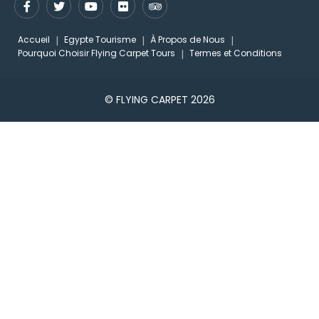
Accueil
Egypte Tourisme
À Propos de Nous
Pourquoi Choisir Flying Carpet Tours
Termes et Conditions
© FLYING CARPET 2026