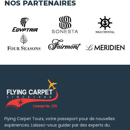
NOS PARTENAIRES
Flying Carpet Tours, votre passeport pour de nouvelles
expériences. Laissez-vous guider par des experts du