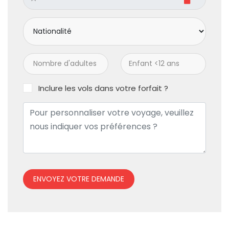
Inclure les vols dans votre forfait ?
ENVOYEZ VOTRE DEMANDE