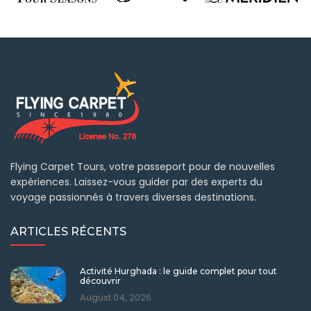
Flying Carpet Tours, votre passeport pour de nouvelles
expériences. Laissez-vous guider par des experts du
voyage passionnés à travers diverses destinations.
ARTICLES RÉCENTS
Activité Hurghada : le guide complet pour tout
découvrir
August 04, 2026