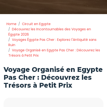
Home
Circuit en Egypte
Découvrez les Incontournables des Voyages en
Égypte 2026
Voyages Égypte Pas Cher : Explorez l'Antiquité sans
Ruin
Voyage Organisé en Egypte Pas Cher : Découvrez les
Trésors à Petit Prix
Voyage Organisé en Egypte
Pas Cher : Découvrez les
Trésors à Petit Prix