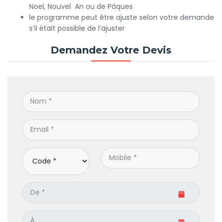
Noel, Nouvel An ou de Pâques
le programme peut être ajuste selon votre demande
s’il était possible de l’ajuster
Demandez Votre Devis