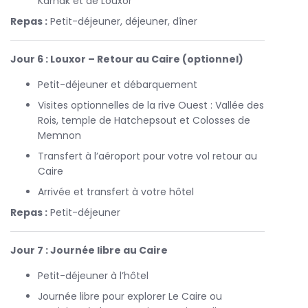
Karnak et de Louxor
Repas :
Petit-déjeuner, déjeuner, dîner
Jour 6 : Louxor – Retour au Caire (optionnel)
Petit-déjeuner et débarquement
Visites optionnelles de la rive Ouest : Vallée des
Rois, temple de Hatchepsout et Colosses de
Memnon
Transfert à l’aéroport pour votre vol retour au
Caire
Arrivée et transfert à votre hôtel
Repas :
Petit-déjeuner
Jour 7 : Journée libre au Caire
Petit-déjeuner à l’hôtel
Journée libre pour explorer Le Caire ou