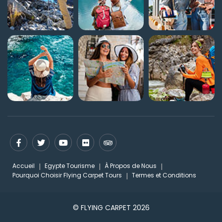
Accueil
Egypte Tourisme
À Propos de Nous
Pourquoi Choisir Flying Carpet Tours
Termes et Conditions
© FLYING CARPET 2026