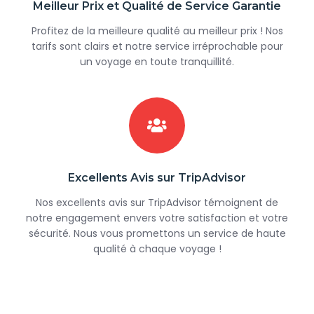
Meilleur Prix et Qualité de Service Garantie
Profitez de la meilleure qualité au meilleur prix ! Nos
tarifs sont clairs et notre service irréprochable pour
un voyage en toute tranquillité.
Excellents Avis sur TripAdvisor
Nos excellents avis sur TripAdvisor témoignent de
notre engagement envers votre satisfaction et votre
sécurité. Nous vous promettons un service de haute
qualité à chaque voyage !