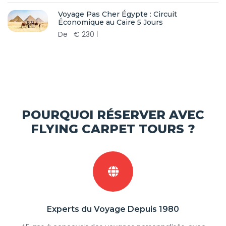
Voyage Pas Cher Égypte : Circuit
Économique au Caire 5 Jours
De
€
230
POURQUOI RÉSERVER AVEC
FLYING CARPET TOURS ?
Experts du Voyage Depuis 1980