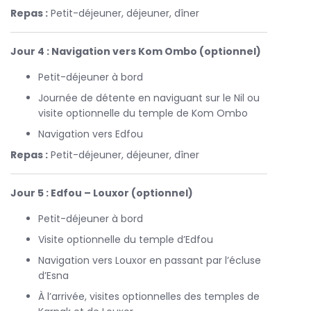
Repas :
Petit-déjeuner, déjeuner, dîner
Jour 4 : Navigation vers Kom Ombo (optionnel)
Petit-déjeuner à bord
Journée de détente en naviguant sur le Nil ou
visite optionnelle du temple de Kom Ombo
Navigation vers Edfou
Repas :
Petit-déjeuner, déjeuner, dîner
Jour 5 : Edfou – Louxor (optionnel)
Petit-déjeuner à bord
Visite optionnelle du temple d’Edfou
Navigation vers Louxor en passant par l’écluse
d’Esna
À l’arrivée, visites optionnelles des temples de