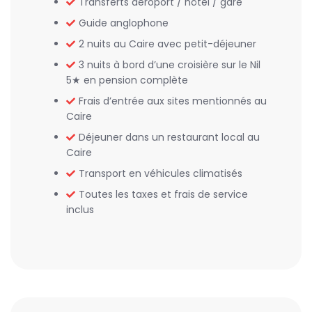
Transferts aéroport / hôtel / gare
Guide anglophone
2 nuits au Caire avec petit-déjeuner
3 nuits à bord d’une croisière sur le Nil
5★ en pension complète
Frais d’entrée aux sites mentionnés au
Caire
Déjeuner dans un restaurant local au
Caire
Transport en véhicules climatisés
Toutes les taxes et frais de service
inclus