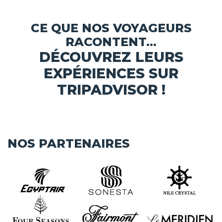
CE QUE NOS VOYAGEURS
RACONTENT...
DÉCOUVREZ LEURS
EXPÉRIENCES SUR
TRIPADVISOR !
NOS PARTENAIRES