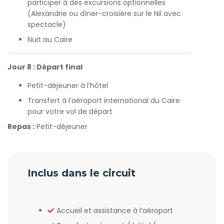
participer à des excursions optionnelles
(Alexandrie ou dîner-croisière sur le Nil avec
spectacle)
Nuit au Caire
Jour 8 : Départ final
Petit-déjeuner à l’hôtel
Transfert à l’aéroport international du Caire
pour votre vol de départ
Repas :
Petit-déjeuner
Inclus dans le circuit
Accueil et assistance à l’aéroport