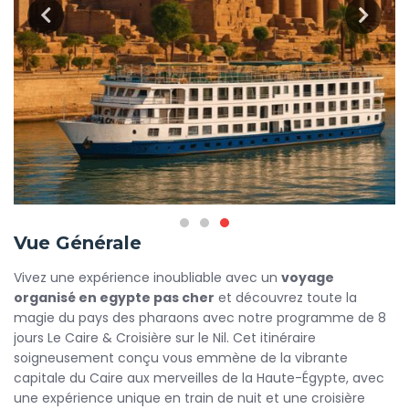
Vue Générale
Vivez une expérience inoubliable avec un
voyage
organisé en egypte pas cher
et découvrez toute la
magie du pays des pharaons avec notre programme de 8
jours Le Caire & Croisière sur le Nil. Cet itinéraire
soigneusement conçu vous emmène de la vibrante
capitale du Caire aux merveilles de la Haute-Égypte, avec
une expérience unique en train de nuit et une croisière