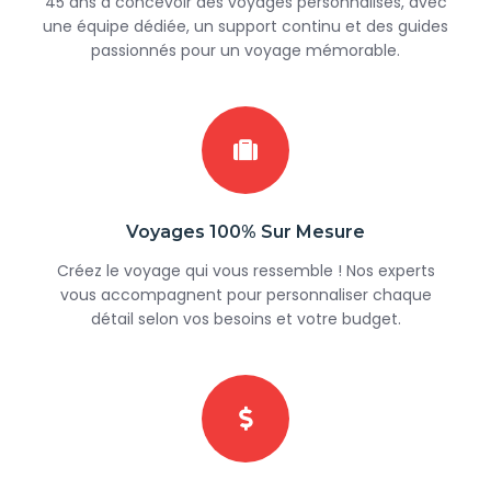
45 ans à concevoir des voyages personnalisés, avec
une équipe dédiée, un support continu et des guides
passionnés pour un voyage mémorable.
Voyages 100% Sur Mesure
Créez le voyage qui vous ressemble ! Nos experts
vous accompagnent pour personnaliser chaque
détail selon vos besoins et votre budget.