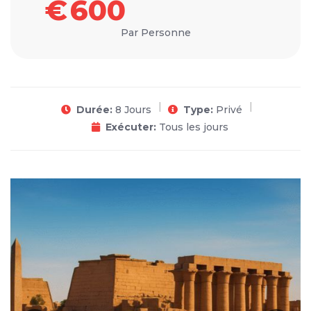
€
600
Par Personne
Durée:
8 Jours
Type:
Privé
Exécuter:
Tous les jours