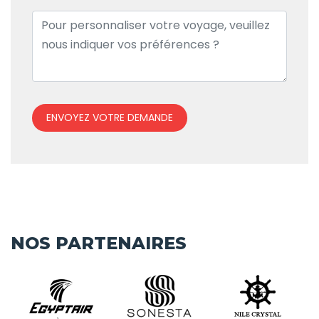
ENVOYEZ VOTRE DEMANDE
NOS PARTENAIRES