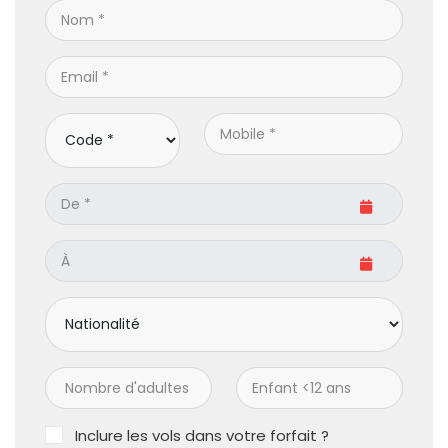
Inclure les vols dans votre forfait ?