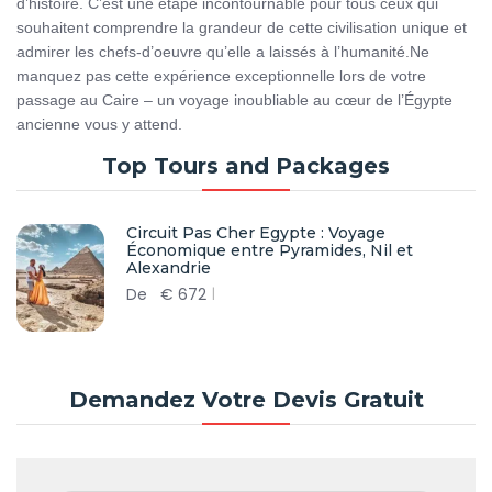
d’histoire. C’est une étape incontournable pour tous ceux qui
souhaitent comprendre la grandeur de cette civilisation unique et
admirer les chefs-d’oeuvre qu’elle a laissés à l’humanité.Ne
manquez pas cette expérience exceptionnelle lors de votre
passage au Caire – un voyage inoubliable au cœur de l’Égypte
ancienne vous y attend.
Top Tours and Packages
Circuit Pas Cher Egypte : Voyage
Économique entre Pyramides, Nil et
Alexandrie
De
€
672
Demandez Votre Devis Gratuit