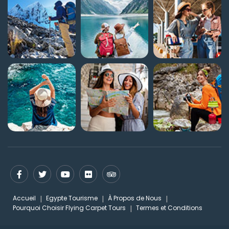
Accueil
Egypte Tourisme
À Propos de Nous
Pourquoi Choisir Flying Carpet Tours
Termes et Conditions