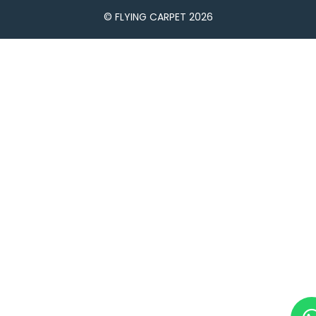
© FLYING CARPET 2026