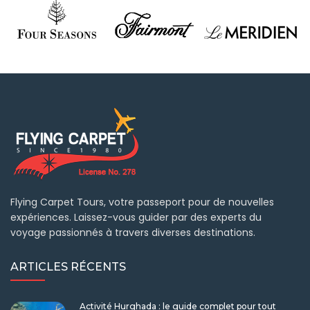
Flying Carpet Tours, votre passeport pour de nouvelles
expériences. Laissez-vous guider par des experts du
voyage passionnés à travers diverses destinations.
ARTICLES RÉCENTS
Activité Hurghada : le guide complet pour tout