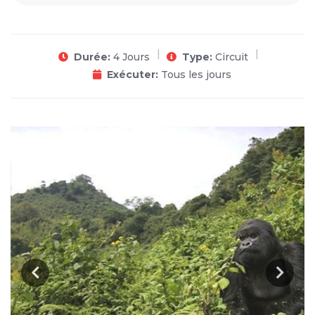
Durée:
4 Jours
Type:
Circuit
Exécuter:
Tous les jours