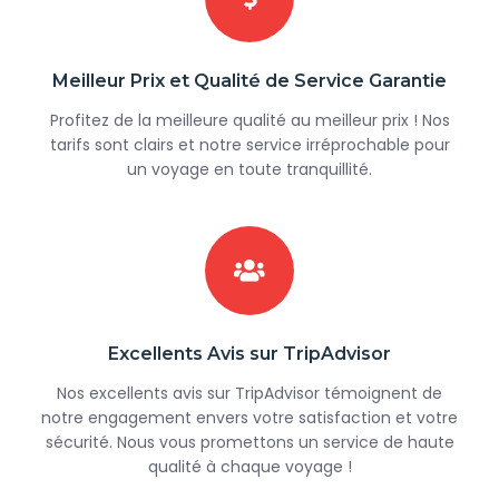
Meilleur Prix et Qualité de Service Garantie
Profitez de la meilleure qualité au meilleur prix ! Nos
tarifs sont clairs et notre service irréprochable pour
un voyage en toute tranquillité.
Excellents Avis sur TripAdvisor
Nos excellents avis sur TripAdvisor témoignent de
notre engagement envers votre satisfaction et votre
sécurité. Nous vous promettons un service de haute
qualité à chaque voyage !