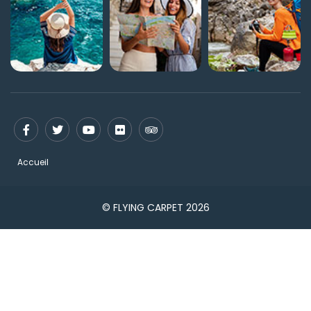
Accueil
© FLYING CARPET 2026