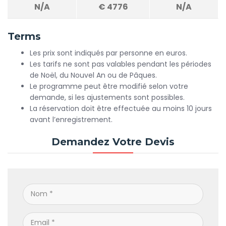
N/A
€
4776
N/A
Terms
Les prix sont indiqués par personne en euros.
Les tarifs ne sont pas valables pendant les périodes
de Noël, du Nouvel An ou de Pâques.
Le programme peut être modifié selon votre
demande, si les ajustements sont possibles.
La réservation doit être effectuée au moins 10 jours
avant l’enregistrement.
Demandez Votre Devis