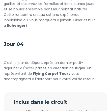
gorilles et observez les femelles et leurs jeunes jouer
et se nourrir ensemble dans leur habitat naturel.
Cette rencontre unique est une expérience
inoubliable qui vous marquera à jamais. Dîner et nuit
à
Ruhengeri
.
Jour 04
C'est le jour du départ. Après un dernier petit-
déjeuner à l'hôtel, partez en direction de
Kigali
. Un
représentant de
Flying Carpet Tours
vous
accompagnera à l'aéroport pour votre vol de retour.
Inclus dans le circuit