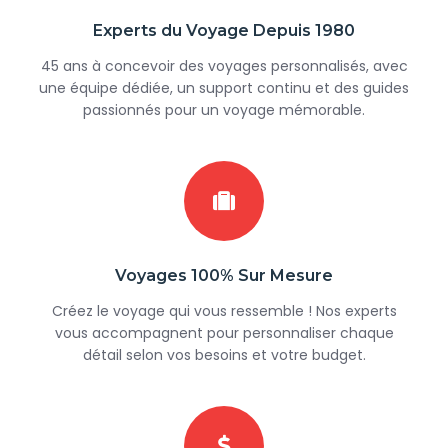
Experts du Voyage Depuis 1980
45 ans à concevoir des voyages personnalisés, avec
une équipe dédiée, un support continu et des guides
passionnés pour un voyage mémorable.
Voyages 100% Sur Mesure
Créez le voyage qui vous ressemble ! Nos experts
vous accompagnent pour personnaliser chaque
détail selon vos besoins et votre budget.