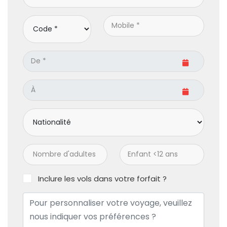
Inclure les vols dans votre forfait ?