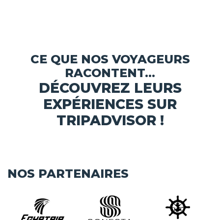
CE QUE NOS VOYAGEURS
RACONTENT...
DÉCOUVREZ LEURS
EXPÉRIENCES SUR
TRIPADVISOR !
NOS PARTENAIRES