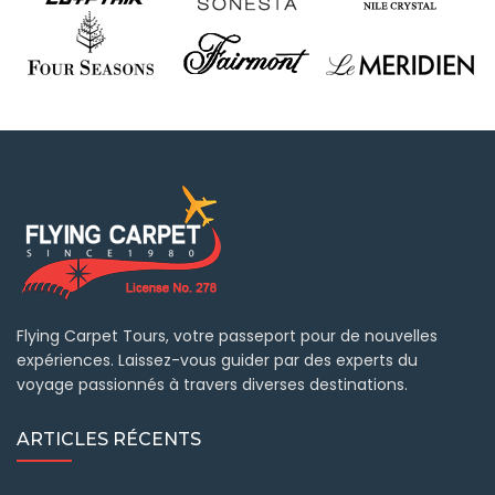
Flying Carpet Tours, votre passeport pour de nouvelles
expériences. Laissez-vous guider par des experts du
voyage passionnés à travers diverses destinations.
ARTICLES RÉCENTS