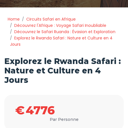
Home
Circuits Safari en Afrique
Découvrez l'Afrique : Voyage Safari Inoubliable
Découvrez le Safari Ruanda : Évasion et Exploration
Explorez le Rwanda Safari : Nature et Culture en 4
Jours
Explorez le Rwanda Safari :
Nature et Culture en 4
Jours
€
4776
Par Personne