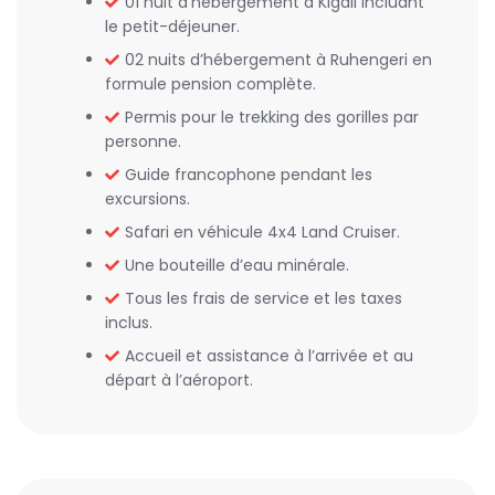
01 nuit d’hébergement à Kigali incluant
le petit-déjeuner.
02 nuits d’hébergement à Ruhengeri en
formule pension complète.
Permis pour le trekking des gorilles par
personne.
Guide francophone pendant les
excursions.
Safari en véhicule 4x4 Land Cruiser.
Une bouteille d’eau minérale.
Tous les frais de service et les taxes
inclus.
Accueil et assistance à l’arrivée et au
départ à l’aéroport.