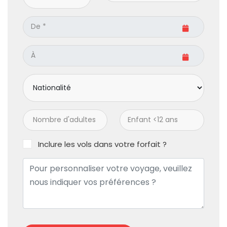
Inclure les vols dans votre forfait ?