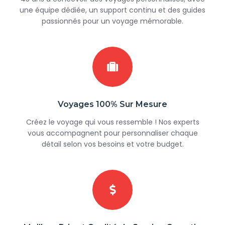
une équipe dédiée, un support continu et des guides
passionnés pour un voyage mémorable.
Voyages 100% Sur Mesure
Créez le voyage qui vous ressemble ! Nos experts
vous accompagnent pour personnaliser chaque
détail selon vos besoins et votre budget.