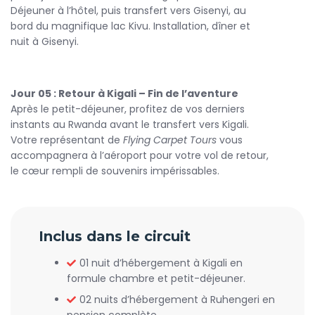
Déjeuner à l’hôtel, puis transfert vers Gisenyi, au
bord du magnifique lac Kivu. Installation, dîner et
nuit à Gisenyi.
Jour 05 : Retour à Kigali – Fin de l’aventure
Après le petit-déjeuner, profitez de vos derniers
instants au Rwanda avant le transfert vers Kigali.
Votre représentant de
Flying Carpet Tours
vous
accompagnera à l’aéroport pour votre vol de retour,
le cœur rempli de souvenirs impérissables.
Inclus dans le circuit
01 nuit d’hébergement à Kigali en
formule chambre et petit-déjeuner.
02 nuits d’hébergement à Ruhengeri en