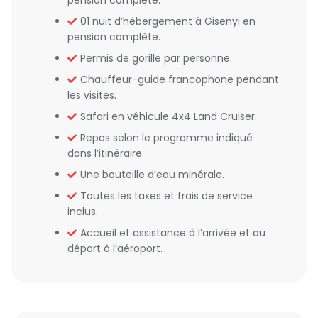
pension complète.
01 nuit d’hébergement à Gisenyi en
pension complète.
Permis de gorille par personne.
Chauffeur-guide francophone pendant
les visites.
Safari en véhicule 4x4 Land Cruiser.
Repas selon le programme indiqué
dans l’itinéraire.
Une bouteille d’eau minérale.
Toutes les taxes et frais de service
inclus.
Accueil et assistance à l’arrivée et au
départ à l’aéroport.