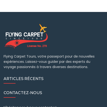
Flying Carpet Tours, votre passeport pour de nouvelles
expériences. Laissez-vous guider par des experts du
voyage passionnés à travers diverses destinations.
ARTICLES RÉCENTS
CONTACTEZ-NOUS