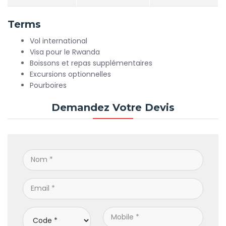
Terms
Vol international
Visa pour le Rwanda
Boissons et repas supplémentaires
Excursions optionnelles
Pourboires
Demandez Votre Devis