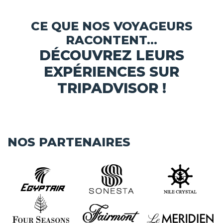
CE QUE NOS VOYAGEURS
RACONTENT...
DÉCOUVREZ LEURS
EXPÉRIENCES SUR
TRIPADVISOR !
NOS PARTENAIRES