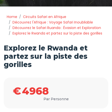
Home
Circuits Safari en Afrique
Découvrez l'Afrique : Voyage Safari Inoubliable
Découvrez le Safari Ruanda : Évasion et Exploration
Explorez le Rwanda et partez sur la piste des gorilles
Explorez le Rwanda et
partez sur la piste des
gorilles
€
4968
Par Personne