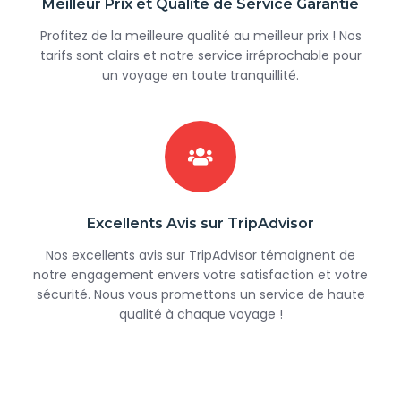
Meilleur Prix et Qualité de Service Garantie
Profitez de la meilleure qualité au meilleur prix ! Nos
tarifs sont clairs et notre service irréprochable pour
un voyage en toute tranquillité.
Excellents Avis sur TripAdvisor
Nos excellents avis sur TripAdvisor témoignent de
notre engagement envers votre satisfaction et votre
sécurité. Nous vous promettons un service de haute
qualité à chaque voyage !