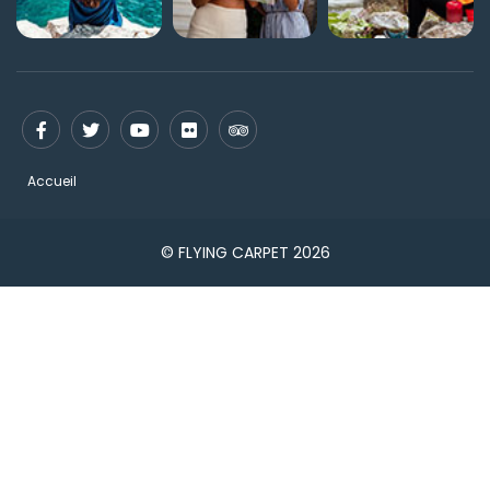
Accueil
© FLYING CARPET 2026