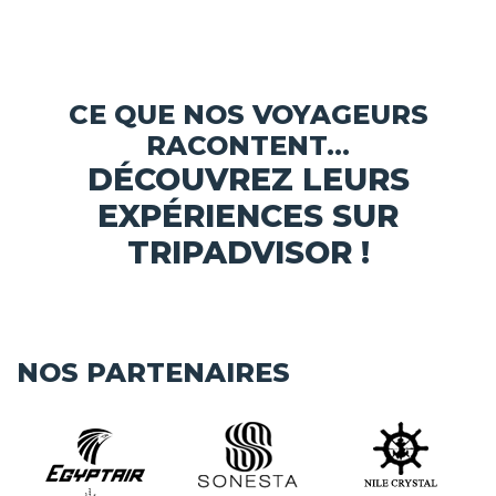
CE QUE NOS VOYAGEURS
RACONTENT...
DÉCOUVREZ LEURS
EXPÉRIENCES SUR
TRIPADVISOR !
NOS PARTENAIRES