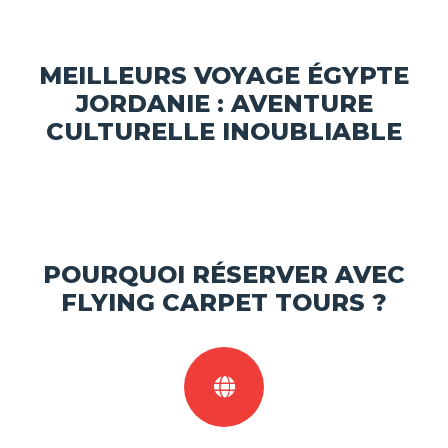
MEILLEURS VOYAGE ÉGYPTE
JORDANIE : AVENTURE
CULTURELLE INOUBLIABLE
POURQUOI RÉSERVER AVEC
FLYING CARPET TOURS ?