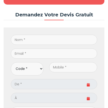
Demandez Votre Devis Gratuit