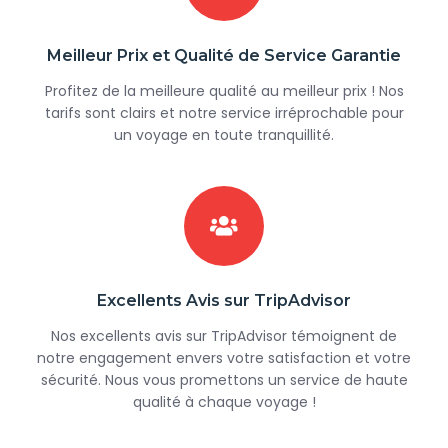
Meilleur Prix et Qualité de Service Garantie
Profitez de la meilleure qualité au meilleur prix ! Nos
tarifs sont clairs et notre service irréprochable pour
un voyage en toute tranquillité.
Excellents Avis sur TripAdvisor
Nos excellents avis sur TripAdvisor témoignent de
notre engagement envers votre satisfaction et votre
sécurité. Nous vous promettons un service de haute
qualité à chaque voyage !