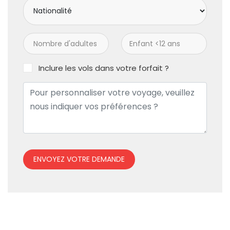
Inclure les vols dans votre forfait ?
ENVOYEZ VOTRE DEMANDE