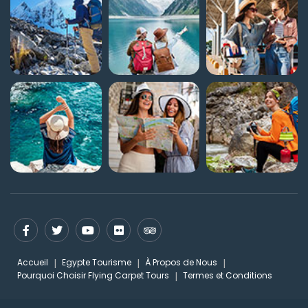
Accueil
Egypte Tourisme
À Propos de Nous
Pourquoi Choisir Flying Carpet Tours
Termes et Conditions