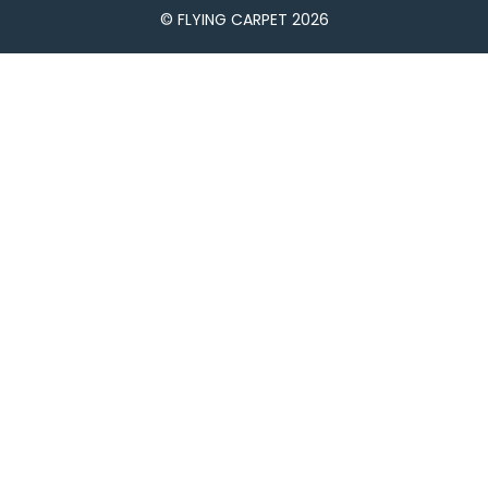
© FLYING CARPET 2026