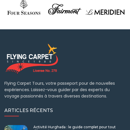
Flying Carpet Tours, votre passeport pour de nouvelles
expériences. Laissez-vous guider par des experts du
voyage passionnés à travers diverses destinations.
ARTICLES RÉCENTS
Activité Hurghada : le guide complet pour tout