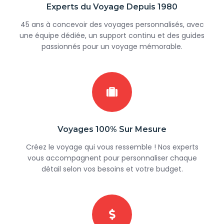
Experts du Voyage Depuis 1980
45 ans à concevoir des voyages personnalisés, avec
une équipe dédiée, un support continu et des guides
passionnés pour un voyage mémorable.
Voyages 100% Sur Mesure
Créez le voyage qui vous ressemble ! Nos experts
vous accompagnent pour personnaliser chaque
détail selon vos besoins et votre budget.