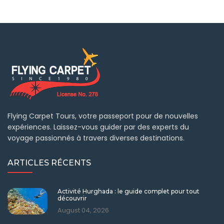
Flying Carpet Tours, votre passeport pour de nouvelles
expériences. Laissez-vous guider par des experts du
voyage passionnés à travers diverses destinations.
ARTICLES RÉCENTS
Activité Hurghada : le guide complet pour tout
découvrir
August 04, 2026