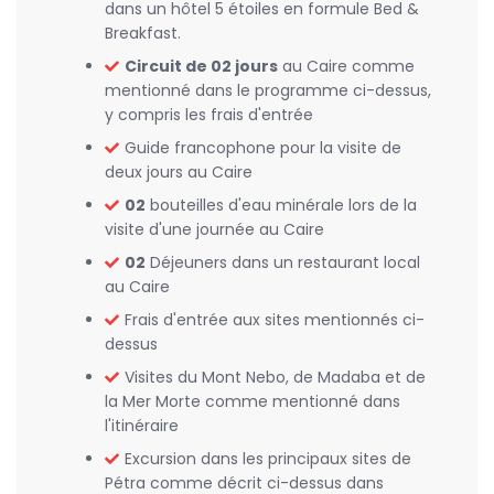
dans un hôtel 5 étoiles en formule Bed &
Breakfast.
Circuit de 02 jours
au Caire comme
mentionné dans le programme ci-dessus,
y compris les frais d'entrée
Guide francophone pour la visite de
deux jours au Caire
02
bouteilles d'eau minérale lors de la
visite d'une journée au Caire
02
Déjeuners dans un restaurant local
au Caire
Frais d'entrée aux sites mentionnés ci-
dessus
Visites du Mont Nebo, de Madaba et de
la Mer Morte comme mentionné dans
l'itinéraire
Excursion dans les principaux sites de
Pétra comme décrit ci-dessus dans