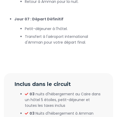
Retour à Amman pour la nuit.
Jour 07 : Départ Définitif
Petit-déjeuner à l'hôtel.
Transfert à l'aéroport international
d'Amman pour votre départ final.
Inclus dans le circuit
03
nuits d'hébergement au Caire dans
un hôtel 5 étoiles, petit-déjeuner et
toutes les taxes inclus
03
Nuits d'hébergement à Amman