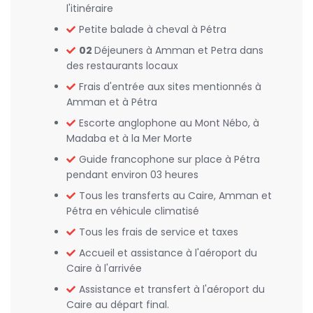
l'itinéraire
Petite balade à cheval à Pétra
02
Déjeuners à Amman et Petra dans
des restaurants locaux
Frais d'entrée aux sites mentionnés à
Amman et à Pétra
Escorte anglophone au Mont Nébo, à
Madaba et à la Mer Morte
Guide francophone sur place à Pétra
pendant environ 03 heures
Tous les transferts au Caire, Amman et
Pétra en véhicule climatisé
Tous les frais de service et taxes
Accueil et assistance à l'aéroport du
Caire à l'arrivée
Assistance et transfert à l'aéroport du
Caire au départ final.