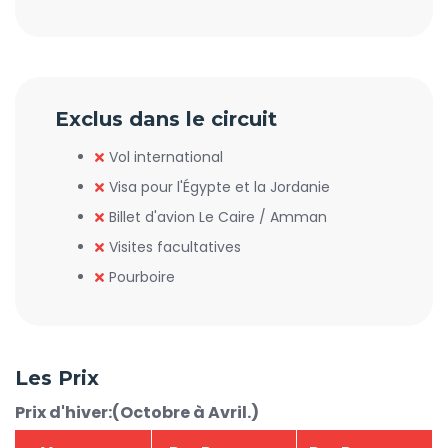
Exclus dans le circuit
Vol international
Visa pour l'Égypte et la Jordanie
Billet d'avion Le Caire / Amman
Visites facultatives
Pourboire
Les Prix
Prix d'hiver:(Octobre à Avril.)