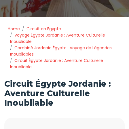
Home
Circuit en Egypte
Voyage Égypte Jordanie : Aventure Culturelle
Inoubliable
Combiné Jordanie Égypte : Voyage de Légendes
Inoubliables
Circuit Égypte Jordanie : Aventure Culturelle
Inoubliable
Circuit Égypte Jordanie :
Aventure Culturelle
Inoubliable