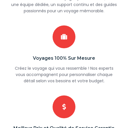
une équipe dédiée, un support continu et des guides
passionnés pour un voyage mémorable.
Voyages 100% Sur Mesure
Créez le voyage qui vous ressemble ! Nos experts
vous accompagnent pour personnaliser chaque
détail selon vos besoins et votre budget.