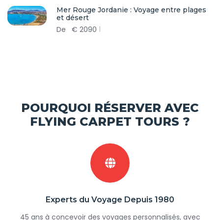
Mer Rouge Jordanie : Voyage entre plages
et désert
De
€
2090
POURQUOI RÉSERVER AVEC
FLYING CARPET TOURS ?
Experts du Voyage Depuis 1980
45 ans à concevoir des voyages personnalisés, avec