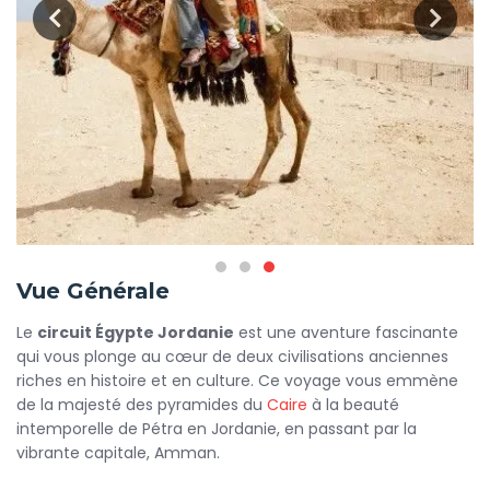
Vue Générale
Le
circuit Égypte Jordanie
est une aventure fascinante
qui vous plonge au cœur de deux civilisations anciennes
riches en histoire et en culture. Ce voyage vous emmène
de la majesté des pyramides du
Caire
à la beauté
intemporelle de Pétra en Jordanie, en passant par la
vibrante capitale, Amman.