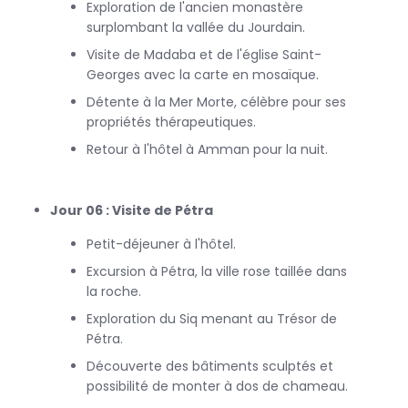
Exploration de l'ancien monastère
surplombant la vallée du Jourdain.
Visite de Madaba et de l'église Saint-
Georges avec la carte en mosaïque.
Détente à la Mer Morte, célèbre pour ses
propriétés thérapeutiques.
Retour à l'hôtel à Amman pour la nuit.
Jour 06 : Visite de Pétra
Petit-déjeuner à l'hôtel.
Excursion à Pétra, la ville rose taillée dans
la roche.
Exploration du Siq menant au Trésor de
Pétra.
Découverte des bâtiments sculptés et
possibilité de monter à dos de chameau.