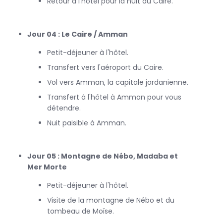
Retour à l'hôtel pour la nuit au Caire.
Jour 04 : Le Caire / Amman
Petit-déjeuner à l'hôtel.
Transfert vers l'aéroport du Caire.
Vol vers Amman, la capitale jordanienne.
Transfert à l'hôtel à Amman pour vous
détendre.
Nuit paisible à Amman.
Jour 05 : Montagne de Nébo, Madaba et
Mer Morte
Petit-déjeuner à l'hôtel.
Visite de la montagne de Nébo et du
tombeau de Moïse.