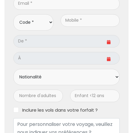
Inclure les vols dans votre forfait ?