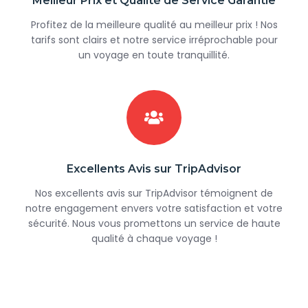
Meilleur Prix et Qualité de Service Garantie
Profitez de la meilleure qualité au meilleur prix ! Nos
tarifs sont clairs et notre service irréprochable pour
un voyage en toute tranquillité.
Excellents Avis sur TripAdvisor
Nos excellents avis sur TripAdvisor témoignent de
notre engagement envers votre satisfaction et votre
sécurité. Nous vous promettons un service de haute
qualité à chaque voyage !