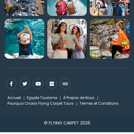
Accueil
Egypte Tourisme
À Propos de Nous
Pourquoi Choisir Flying Carpet Tours
Termes et Conditions
© FLYING CARPET 2026