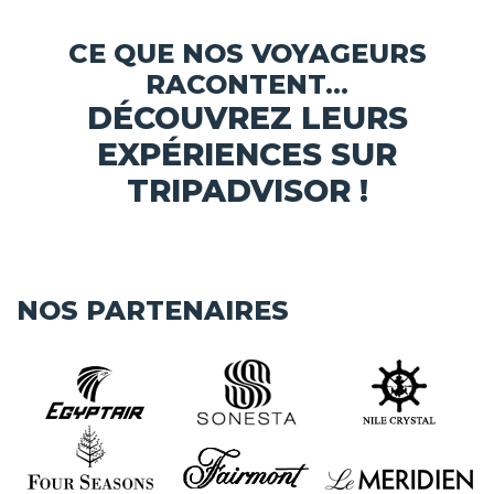
CE QUE NOS VOYAGEURS
RACONTENT...
DÉCOUVREZ LEURS
EXPÉRIENCES SUR
TRIPADVISOR !
NOS PARTENAIRES