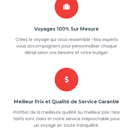
Voyages 100% Sur Mesure
Créez le voyage qui vous ressemble ! Nos experts
vous accompagnent pour personnaliser chaque
détail selon vos besoins et votre budget.
Meilleur Prix et Qualité de Service Garantie
Profitez de la meilleure qualité au meilleur prix ! Nos
tarifs sont clairs et notre service irréprochable pour
un voyage en toute tranquillité.