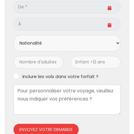
Inclure les vols dans votre forfait ?
ENVOYEZ VOTRE DEMANDE