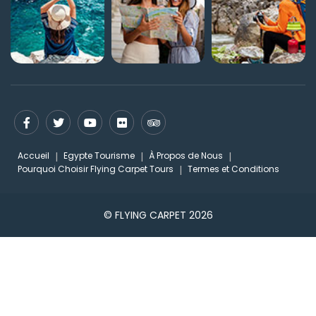
Accueil
Egypte Tourisme
À Propos de Nous
Pourquoi Choisir Flying Carpet Tours
Termes et Conditions
© FLYING CARPET 2026