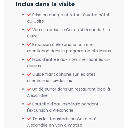
Inclus dans la visite
Prise en charge et retour à votre hôtel
au Caire
Van climatisé Le Caire / Alexandrie / Le
Caire
Excursion à Alexandrie comme
mentionné dans le programme ci-dessus
Frais d'entrée aux sites mentionnés ci-
dessus
Guide francophone sur les sites
mentionnés ci-dessus
Un déjeuner dans un restaurant local à
Alexandrie
Bouteille d'eau minérale pendant
l'excursion à Alexandrie
Tous les transferts au Caire et à
Alexandrie en Van climatisé