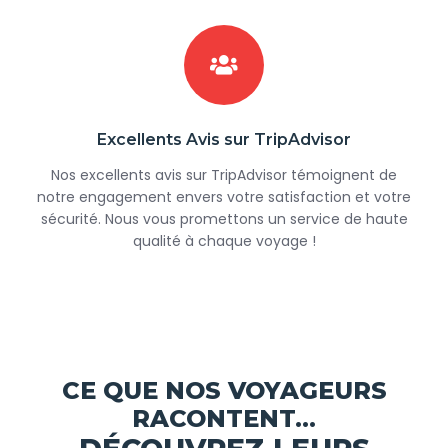
Excellents Avis sur TripAdvisor
Nos excellents avis sur TripAdvisor témoignent de
notre engagement envers votre satisfaction et votre
sécurité. Nous vous promettons un service de haute
qualité à chaque voyage !
CE QUE NOS VOYAGEURS
RACONTENT...