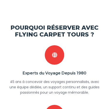
POURQUOI RÉSERVER AVEC
FLYING CARPET TOURS ?
Experts du Voyage Depuis 1980
45 ans à concevoir des voyages personnalisés, avec
une équipe dédiée, un support continu et des guides
passionnés pour un voyage mémorable.