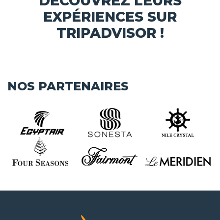
DÉCOUVREZ LEURS
EXPÉRIENCES SUR
TRIPADVISOR !
NOS PARTENAIRES