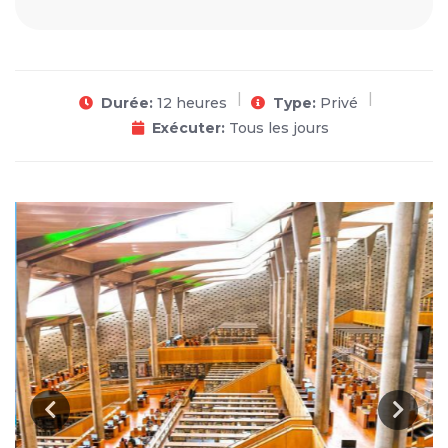
Durée:
12 heures
Type:
Privé
Exécuter:
Tous les jours