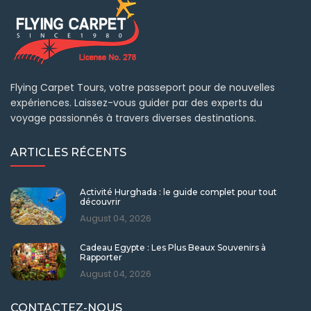
Flying Carpet Tours, votre passeport pour de nouvelles
expériences. Laissez-vous guider par des experts du
voyage passionnés à travers diverses destinations.
ARTICLES RÉCENTS
Activité Hurghada : le guide complet pour tout
découvrir
August 04, 2026
Cadeau Egypte : Les Plus Beaux Souvenirs à
Rapporter
August 04, 2026
CONTACTEZ-NOUS