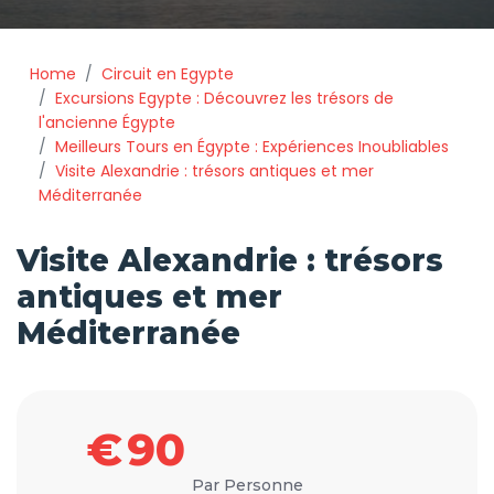
Home
Circuit en Egypte
Excursions Egypte : Découvrez les trésors de
l'ancienne Égypte
Meilleurs Tours en Égypte : Expériences Inoubliables
Visite Alexandrie : trésors antiques et mer
Méditerranée
Visite Alexandrie : trésors
antiques et mer
Méditerranée
€
90
Par Personne