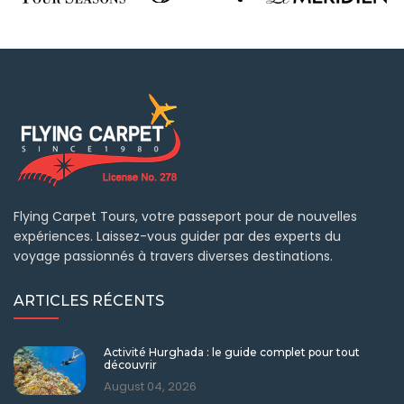
Flying Carpet Tours, votre passeport pour de nouvelles
expériences. Laissez-vous guider par des experts du
voyage passionnés à travers diverses destinations.
ARTICLES RÉCENTS
Activité Hurghada : le guide complet pour tout
découvrir
August 04, 2026