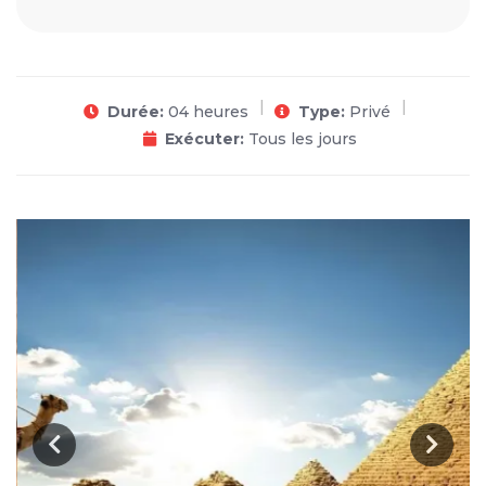
Durée:
04 heures
Type:
Privé
Exécuter:
Tous les jours