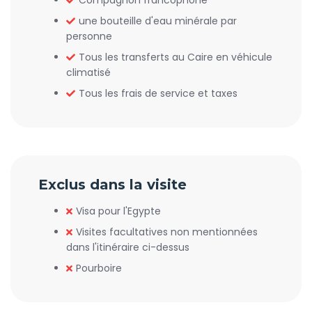
Compagnon francophone
une bouteille d'eau minérale par
personne
Tous les transferts au Caire en véhicule
climatisé
Tous les frais de service et taxes
Exclus dans la visite
Visa pour l'Egypte
Visites facultatives non mentionnées
dans l'itinéraire ci-dessus
Pourboire