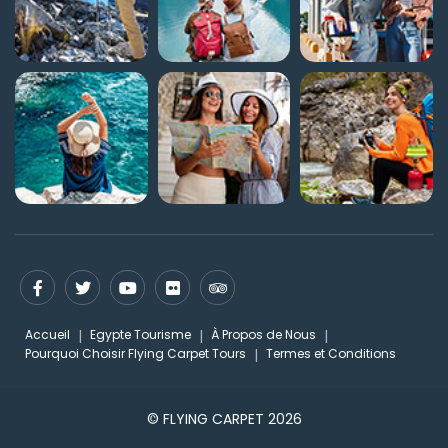
Accueil
Egypte Tourisme
À Propos de Nous
Pourquoi Choisir Flying Carpet Tours
Termes et Conditions
© FLYING CARPET 2026