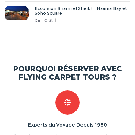
Excursion Sharm el Sheikh : Naama Bay et
Soho Square
De
€
35
POURQUOI RÉSERVER AVEC
FLYING CARPET TOURS ?
Experts du Voyage Depuis 1980