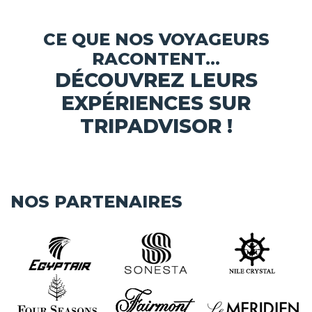
CE QUE NOS VOYAGEURS
RACONTENT...
DÉCOUVREZ LEURS
EXPÉRIENCES SUR
TRIPADVISOR !
NOS PARTENAIRES