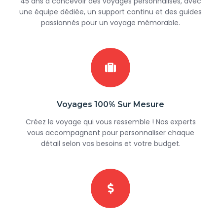
45 ans à concevoir des voyages personnalisés, avec
une équipe dédiée, un support continu et des guides
passionnés pour un voyage mémorable.
Voyages 100% Sur Mesure
Créez le voyage qui vous ressemble ! Nos experts
vous accompagnent pour personnaliser chaque
détail selon vos besoins et votre budget.