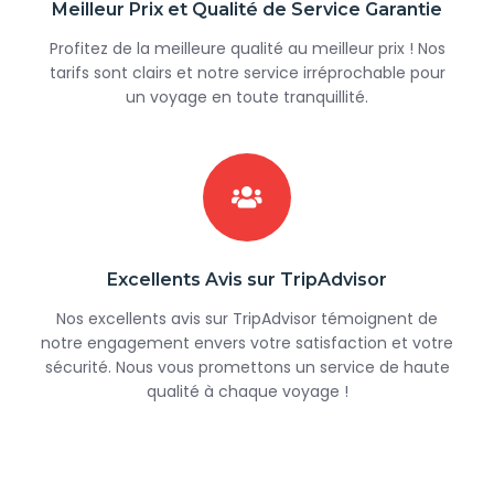
Meilleur Prix et Qualité de Service Garantie
Profitez de la meilleure qualité au meilleur prix ! Nos
tarifs sont clairs et notre service irréprochable pour
un voyage en toute tranquillité.
Excellents Avis sur TripAdvisor
Nos excellents avis sur TripAdvisor témoignent de
notre engagement envers votre satisfaction et votre
sécurité. Nous vous promettons un service de haute
qualité à chaque voyage !