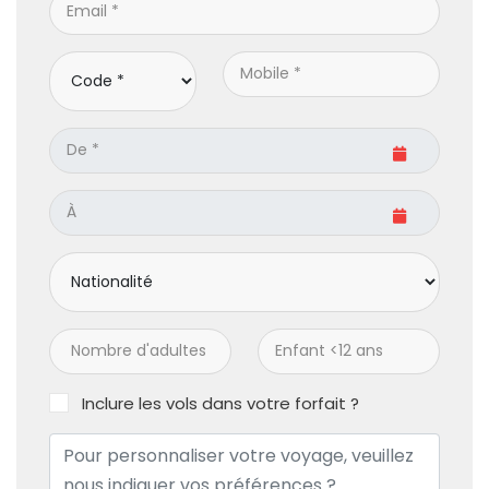
Inclure les vols dans votre forfait ?