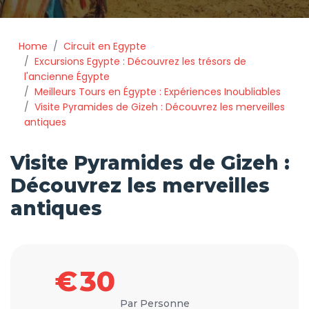
Home
Circuit en Egypte
Excursions Egypte : Découvrez les trésors de
l'ancienne Égypte
Meilleurs Tours en Égypte : Expériences Inoubliables
Visite Pyramides de Gizeh : Découvrez les merveilles
antiques
Visite Pyramides de Gizeh :
Découvrez les merveilles
antiques
€
30
Par Personne