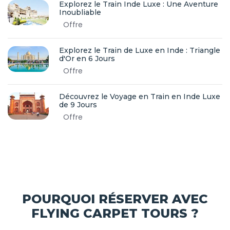
Explorez le Train Inde Luxe : Une Aventure
Inoubliable
Offre
Explorez le Train de Luxe en Inde : Triangle
d'Or en 6 Jours
Offre
Découvrez le Voyage en Train en Inde Luxe
de 9 Jours
Offre
POURQUOI RÉSERVER AVEC
FLYING CARPET TOURS ?