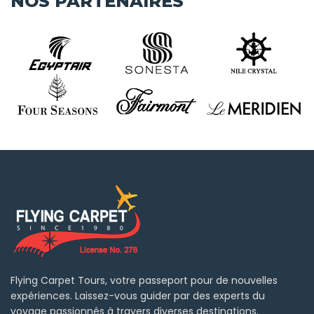
NOS PARTENAIRES
Flying Carpet Tours, votre passeport pour de nouvelles
expériences. Laissez-vous guider par des experts du
voyage passionnés à travers diverses destinations.