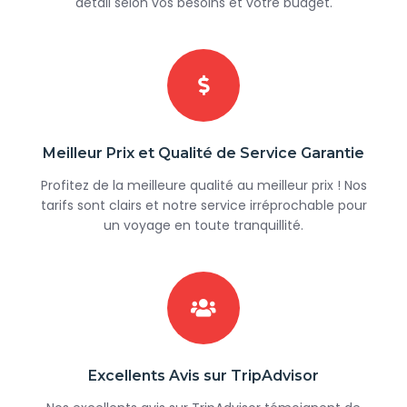
détail selon vos besoins et votre budget.
Meilleur Prix et Qualité de Service Garantie
Profitez de la meilleure qualité au meilleur prix ! Nos
tarifs sont clairs et notre service irréprochable pour
un voyage en toute tranquillité.
Excellents Avis sur TripAdvisor