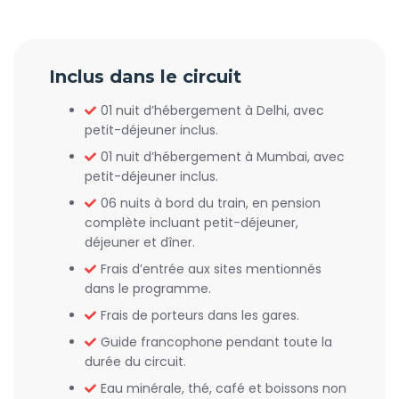
Inclus dans le circuit
01 nuit d’hébergement à Delhi, avec
petit-déjeuner inclus.
01 nuit d’hébergement à Mumbai, avec
petit-déjeuner inclus.
06 nuits à bord du train, en pension
complète incluant petit-déjeuner,
déjeuner et dîner.
Frais d’entrée aux sites mentionnés
dans le programme.
Frais de porteurs dans les gares.
Guide francophone pendant toute la
durée du circuit.
Eau minérale, thé, café et boissons non