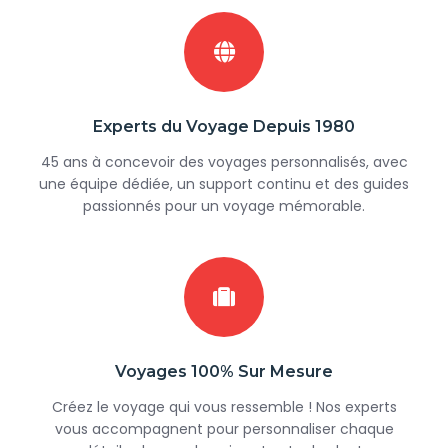
Experts du Voyage Depuis 1980
45 ans à concevoir des voyages personnalisés, avec
une équipe dédiée, un support continu et des guides
passionnés pour un voyage mémorable.
Voyages 100% Sur Mesure
Créez le voyage qui vous ressemble ! Nos experts
vous accompagnent pour personnaliser chaque