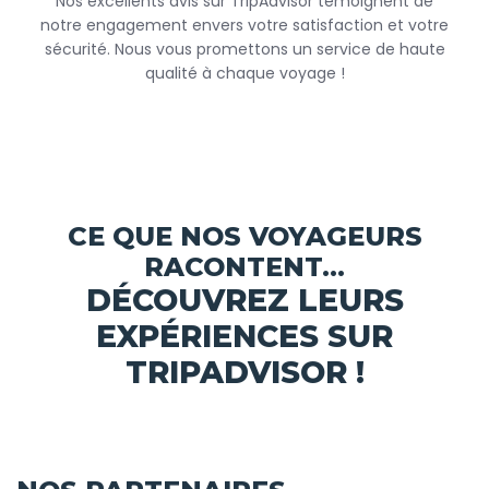
Nos excellents avis sur TripAdvisor témoignent de
notre engagement envers votre satisfaction et votre
sécurité. Nous vous promettons un service de haute
qualité à chaque voyage !
CE QUE NOS VOYAGEURS
RACONTENT...
DÉCOUVREZ LEURS
EXPÉRIENCES SUR
TRIPADVISOR !