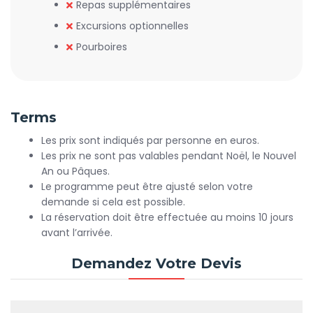
Repas supplémentaires
Excursions optionnelles
Pourboires
Terms
Les prix sont indiqués par personne en euros.
Les prix ne sont pas valables pendant Noël, le Nouvel
An ou Pâques.
Le programme peut être ajusté selon votre
demande si cela est possible.
La réservation doit être effectuée au moins 10 jours
avant l’arrivée.
Demandez Votre Devis