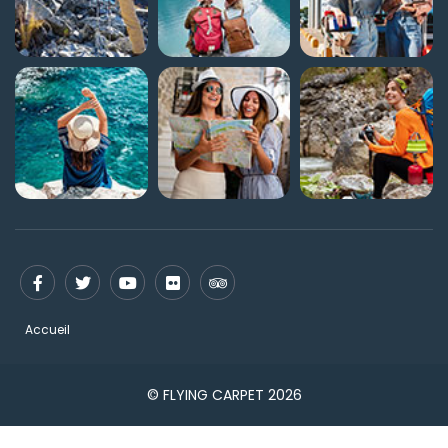
Accueil
© FLYING CARPET 2026