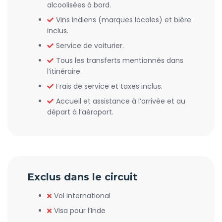
alcoolisées à bord.
Vins indiens (marques locales) et bière
inclus.
Service de voiturier.
Tous les transferts mentionnés dans
l’itinéraire.
Frais de service et taxes inclus.
Accueil et assistance à l’arrivée et au
départ à l’aéroport.
Exclus dans le circuit
Vol international
Visa pour l’Inde