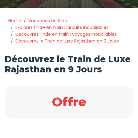
Home
Vacances en Inde
Explorez l’Inde en train : circuits inoubliables
Découvrez l’Inde en train : voyages inoubliables
Découvrez le Train de Luxe Rajasthan en 9 Jours
Découvrez le Train de Luxe
Rajasthan en 9 Jours
Offre