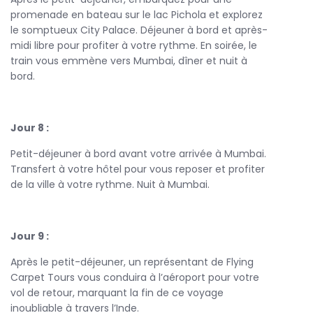
promenade en bateau sur le lac Pichola et explorez
le somptueux City Palace. Déjeuner à bord et après-
midi libre pour profiter à votre rythme. En soirée, le
train vous emmène vers Mumbai, dîner et nuit à
bord.
Jour 8 :
Petit-déjeuner à bord avant votre arrivée à Mumbai.
Transfert à votre hôtel pour vous reposer et profiter
de la ville à votre rythme. Nuit à Mumbai.
Jour 9 :
Après le petit-déjeuner, un représentant de Flying
Carpet Tours vous conduira à l’aéroport pour votre
vol de retour, marquant la fin de ce voyage
inoubliable à travers l’Inde.