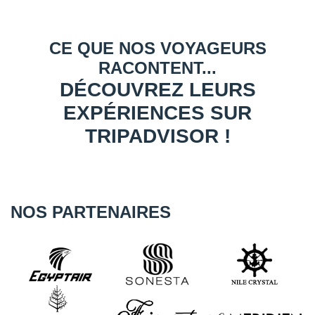
CE QUE NOS VOYAGEURS
RACONTENT...
DÉCOUVREZ LEURS
EXPÉRIENCES SUR
TRIPADVISOR !
NOS PARTENAIRES