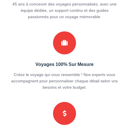
45 ans à concevoir des voyages personnalisés, avec une
équipe dédiée, un support continu et des guides
passionnés pour un voyage mémorable.
Voyages 100% Sur Mesure
Créez le voyage qui vous ressemble ! Nos experts vous
accompagnent pour personnaliser chaque détail selon vos
besoins et votre budget.