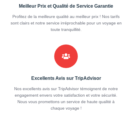
Meilleur Prix et Qualité de Service Garantie
Profitez de la meilleure qualité au meilleur prix ! Nos tarifs
sont clairs et notre service irréprochable pour un voyage en
toute tranquillité.
Excellents Avis sur TripAdvisor
Nos excellents avis sur TripAdvisor témoignent de notre
engagement envers votre satisfaction et votre sécurité.
Nous vous promettons un service de haute qualité à
chaque voyage !