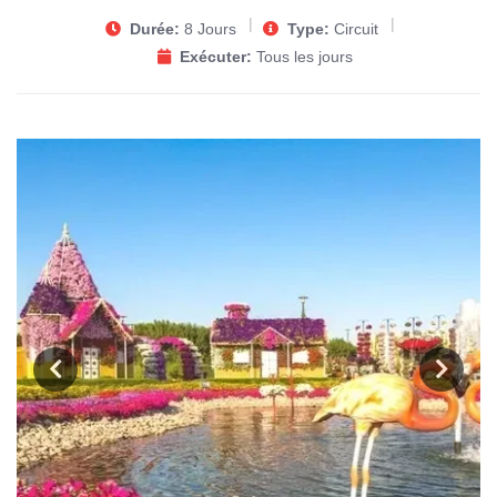
Durée:
8 Jours
Type:
Circuit
Exécuter:
Tous les jours