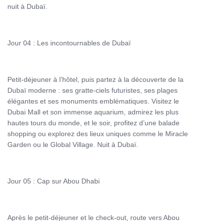
nuit à Dubaï.
Jour 04 : Les incontournables de Dubaï
Petit-déjeuner à l’hôtel, puis partez à la découverte de la
Dubaï moderne : ses gratte-ciels futuristes, ses plages
élégantes et ses monuments emblématiques. Visitez le
Dubai Mall et son immense aquarium, admirez les plus
hautes tours du monde, et le soir, profitez d’une balade
shopping ou explorez des lieux uniques comme le Miracle
Garden ou le Global Village. Nuit à Dubaï.
Jour 05 : Cap sur Abou Dhabi
Après le petit-déjeuner et le check-out, route vers Abou