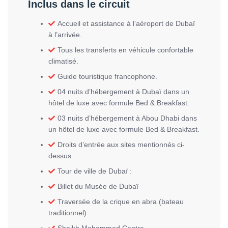
Inclus dans le circuit
Accueil et assistance à l’aéroport de Dubaï
à l’arrivée.
Tous les transferts en véhicule confortable
climatisé.
Guide touristique francophone.
04 nuits d’hébergement à Dubaï dans un
hôtel de luxe avec formule Bed & Breakfast.
03 nuits d’hébergement à Abou Dhabi dans
un hôtel de luxe avec formule Bed & Breakfast.
Droits d’entrée aux sites mentionnés ci-
dessus.
Tour de ville de Dubaï :
Billet du Musée de Dubaï
Traversée de la crique en abra (bateau
traditionnel)