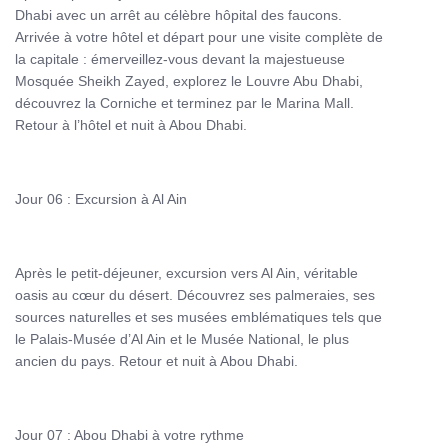
Dhabi avec un arrêt au célèbre hôpital des faucons.
Arrivée à votre hôtel et départ pour une visite complète de
la capitale : émerveillez-vous devant la majestueuse
Mosquée Sheikh Zayed, explorez le Louvre Abu Dhabi,
découvrez la Corniche et terminez par le Marina Mall.
Retour à l’hôtel et nuit à Abou Dhabi.
Jour 06 : Excursion à Al Ain
Après le petit-déjeuner, excursion vers Al Ain, véritable
oasis au cœur du désert. Découvrez ses palmeraies, ses
sources naturelles et ses musées emblématiques tels que
le Palais-Musée d’Al Ain et le Musée National, le plus
ancien du pays. Retour et nuit à Abou Dhabi.
Jour 07 : Abou Dhabi à votre rythme