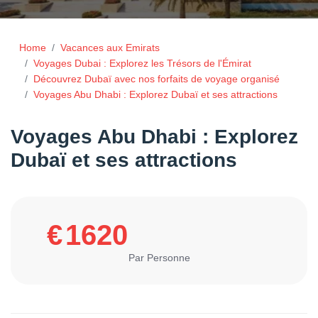
Home
Vacances aux Emirats
Voyages Dubai : Explorez les Trésors de l'Émirat
Découvrez Dubaï avec nos forfaits de voyage organisé
Voyages Abu Dhabi : Explorez Dubaï et ses attractions
Voyages Abu Dhabi : Explorez
Dubaï et ses attractions
€
1620
Par Personne