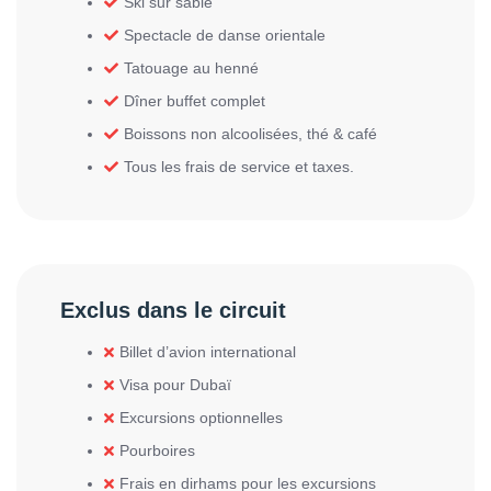
Ski sur sable
Spectacle de danse orientale
Tatouage au henné
Dîner buffet complet
Boissons non alcoolisées, thé & café
Tous les frais de service et taxes.
Exclus dans le circuit
Billet d’avion international
Visa pour Dubaï
Excursions optionnelles
Pourboires
Frais en dirhams pour les excursions