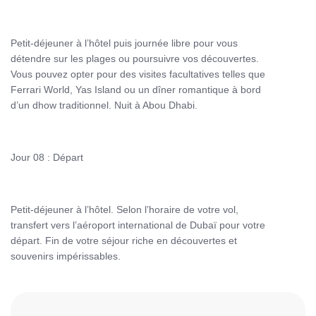
Petit-déjeuner à l’hôtel puis journée libre pour vous
détendre sur les plages ou poursuivre vos découvertes.
Vous pouvez opter pour des visites facultatives telles que
Ferrari World, Yas Island ou un dîner romantique à bord
d’un dhow traditionnel. Nuit à Abou Dhabi.
Jour 08 : Départ
Petit-déjeuner à l’hôtel. Selon l’horaire de votre vol,
transfert vers l’aéroport international de Dubaï pour votre
départ. Fin de votre séjour riche en découvertes et
souvenirs impérissables.