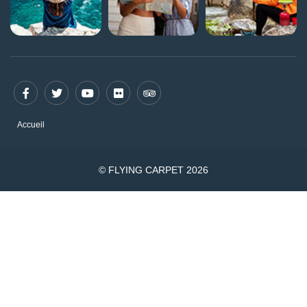
Accueil
© FLYING CARPET 2026