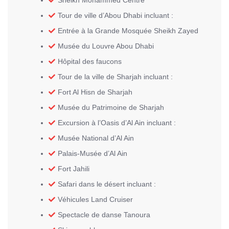
Sheikh Mohammed Centre
Tour de ville d’Abou Dhabi incluant :
Entrée à la Grande Mosquée Sheikh Zayed
Musée du Louvre Abou Dhabi
Hôpital des faucons
Tour de la ville de Sharjah incluant :
Fort Al Hisn de Sharjah
Musée du Patrimoine de Sharjah
Excursion à l’Oasis d’Al Ain incluant :
Musée National d’Al Ain
Palais-Musée d’Al Ain
Fort Jahili
Safari dans le désert incluant :
Véhicules Land Cruiser
Spectacle de danse Tanoura