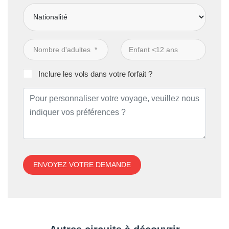
Inclure les vols dans votre forfait ?
ENVOYEZ VOTRE DEMANDE