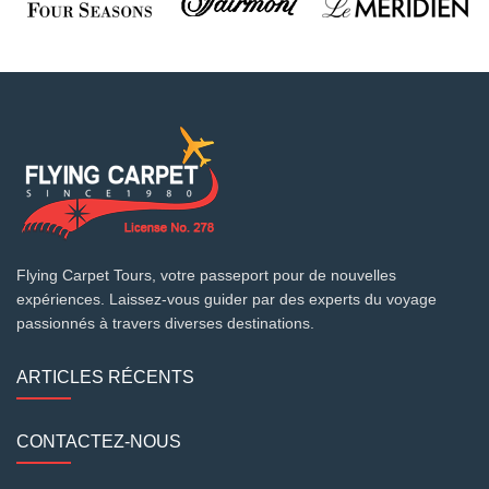
Flying Carpet Tours, votre passeport pour de nouvelles
expériences. Laissez-vous guider par des experts du voyage
passionnés à travers diverses destinations.
ARTICLES RÉCENTS
CONTACTEZ-NOUS