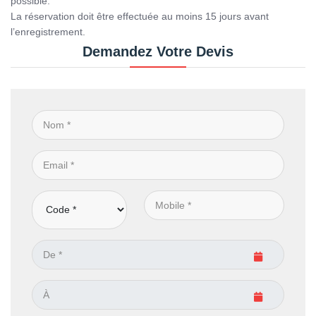
possible.
La réservation doit être effectuée au moins 15 jours avant
l’enregistrement.
Demandez Votre Devis