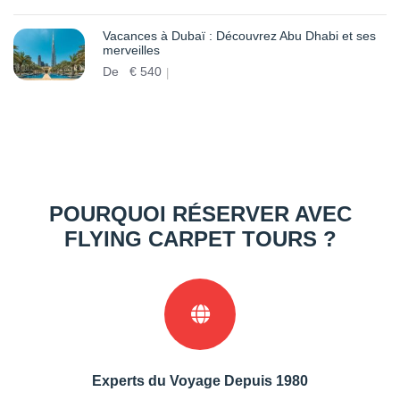
Vacances à Dubaï : Découvrez Abu Dhabi et ses
merveilles
De
€
540
POURQUOI RÉSERVER AVEC
FLYING CARPET TOURS ?
Experts du Voyage Depuis 1980