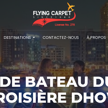
DESTINATIONS
CONTACTEZ-NOUS
À PROPOS
DE BATEAU DU
ROISIÈRE DH