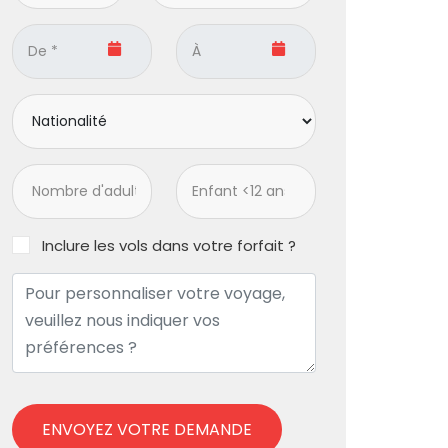
Inclure les vols dans votre forfait ?
ENVOYEZ VOTRE DEMANDE