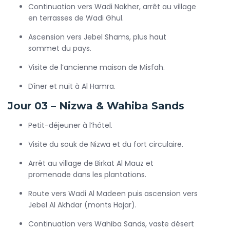
Continuation vers Wadi Nakher, arrêt au village
en terrasses de Wadi Ghul.
Ascension vers Jebel Shams, plus haut
sommet du pays.
Visite de l’ancienne maison de Misfah.
Dîner et nuit à Al Hamra.
Jour 03 – Nizwa & Wahiba Sands
Petit-déjeuner à l’hôtel.
Visite du souk de Nizwa et du fort circulaire.
Arrêt au village de Birkat Al Mauz et
promenade dans les plantations.
Route vers Wadi Al Madeen puis ascension vers
Jebel Al Akhdar (monts Hajar).
Continuation vers Wahiba Sands, vaste désert