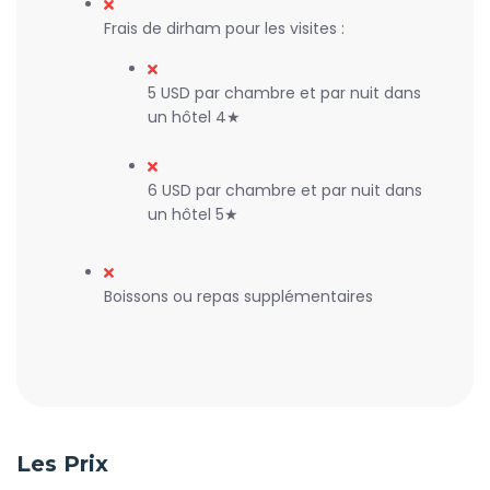
Frais de dirham pour les visites :
5 USD par chambre et par nuit dans
un hôtel 4★
6 USD par chambre et par nuit dans
un hôtel 5★
Boissons ou repas supplémentaires
Les Prix