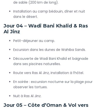
de sable (200 km de long).
Installation au camp bédouin, dîner et nuit
dans le désert.
Jour 04 – Wadi Bani Khalid & Ras
Al Jinz
Petit-déjeuner au camp.
Excursion dans les dunes de Wahiba Sands.
Découverte de Wadi Bani Khalid et baignade
dans ses piscines naturelles.
Route vers Ras Al Jinz, installation à l’hôtel.
En soirée : excursion nocturne sur la plage pour
observer les tortues.
Nuit à Ras Al Jinz.
Jour 05 – Côte d’Oman & Vol vers