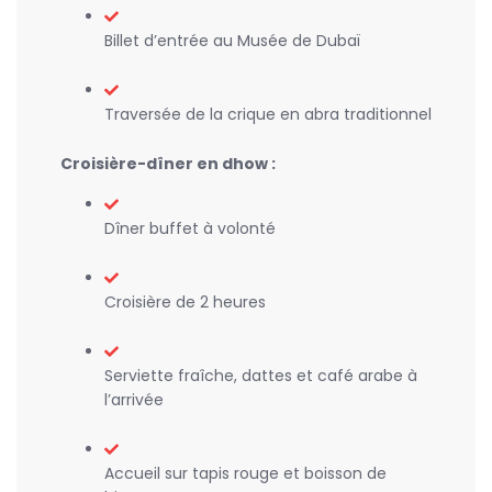
Billet d’entrée au Musée de Dubaï
Traversée de la crique en abra traditionnel
Croisière-dîner en dhow :
Dîner buffet à volonté
Croisière de 2 heures
Serviette fraîche, dattes et café arabe à
l’arrivée
Accueil sur tapis rouge et boisson de