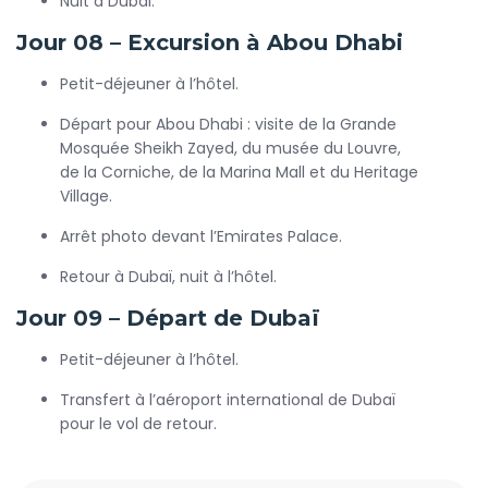
Nuit à Dubaï.
Jour 08 – Excursion à Abou Dhabi
Petit-déjeuner à l’hôtel.
Départ pour Abou Dhabi : visite de la Grande
Mosquée Sheikh Zayed, du musée du Louvre,
de la Corniche, de la Marina Mall et du Heritage
Village.
Arrêt photo devant l’Emirates Palace.
Retour à Dubaï, nuit à l’hôtel.
Jour 09 – Départ de Dubaï
Petit-déjeuner à l’hôtel.
Transfert à l’aéroport international de Dubaï
pour le vol de retour.