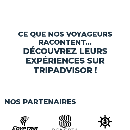
CE QUE NOS VOYAGEURS
RACONTENT...
DÉCOUVREZ LEURS
EXPÉRIENCES SUR
TRIPADVISOR !
NOS PARTENAIRES