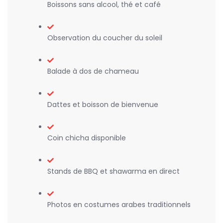
Boissons sans alcool, thé et café
Observation du coucher du soleil
Balade à dos de chameau
Dattes et boisson de bienvenue
Coin chicha disponible
Stands de BBQ et shawarma en direct
Photos en costumes arabes traditionnels