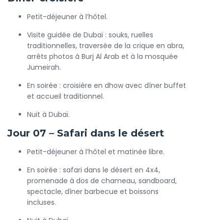
Petit-déjeuner à l’hôtel.
Visite guidée de Dubaï : souks, ruelles
traditionnelles, traversée de la crique en abra,
arrêts photos à Burj Al Arab et à la mosquée
Jumeirah.
En soirée : croisière en dhow avec dîner buffet
et accueil traditionnel.
Nuit à Dubaï.
Jour 07 – Safari dans le désert
Petit-déjeuner à l’hôtel et matinée libre.
En soirée : safari dans le désert en 4x4,
promenade à dos de chameau, sandboard,
spectacle, dîner barbecue et boissons
incluses.