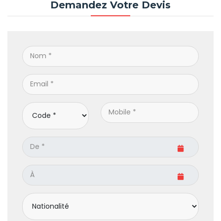
Demandez Votre Devis