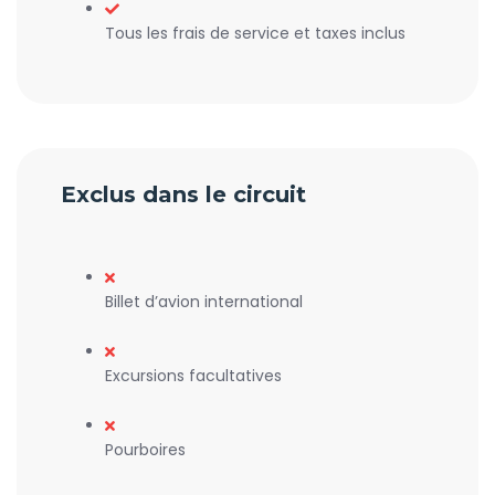
Tous les frais de service et taxes inclus
Exclus dans le circuit
Billet d’avion international
Excursions facultatives
Pourboires