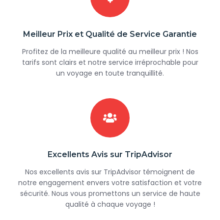
Meilleur Prix et Qualité de Service Garantie
Profitez de la meilleure qualité au meilleur prix ! Nos
tarifs sont clairs et notre service irréprochable pour
un voyage en toute tranquillité.
Excellents Avis sur TripAdvisor
Nos excellents avis sur TripAdvisor témoignent de
notre engagement envers votre satisfaction et votre
sécurité. Nous vous promettons un service de haute
qualité à chaque voyage !