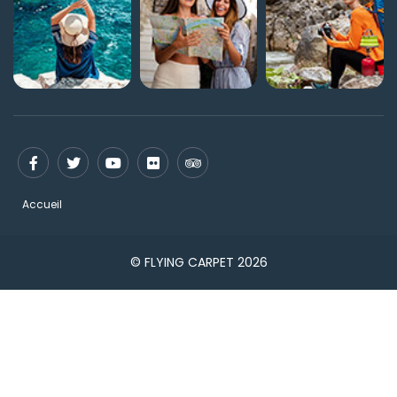
Accueil
© FLYING CARPET 2026