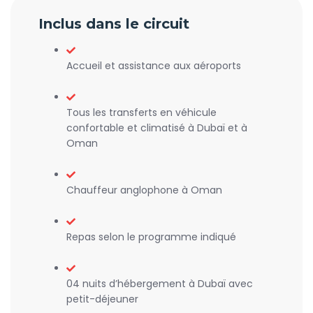
Inclus dans le circuit
Accueil et assistance aux aéroports
Tous les transferts en véhicule
confortable et climatisé à Dubaï et à
Oman
Chauffeur anglophone à Oman
Repas selon le programme indiqué
04 nuits d’hébergement à Dubaï avec
petit-déjeuner