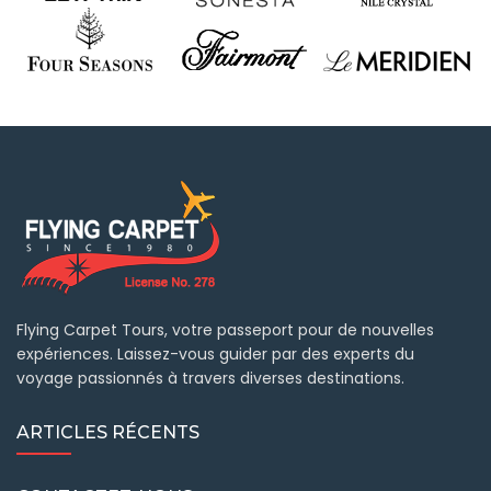
Flying Carpet Tours, votre passeport pour de nouvelles
expériences. Laissez-vous guider par des experts du
voyage passionnés à travers diverses destinations.
ARTICLES RÉCENTS