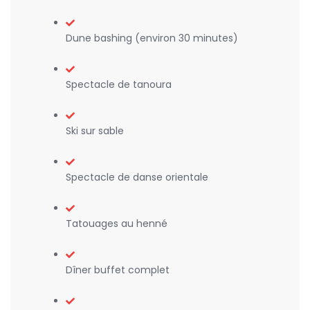
Dune bashing (environ 30 minutes)
Spectacle de tanoura
Ski sur sable
Spectacle de danse orientale
Tatouages au henné
Dîner buffet complet