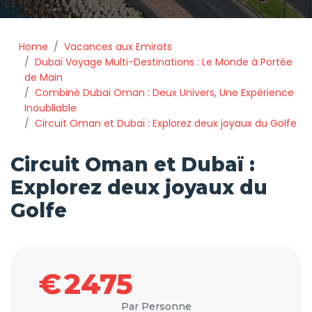
Home
Vacances aux Emirats
Dubaï Voyage Multi-Destinations : Le Monde à Portée
de Main
Combiné Dubaï Oman : Deux Univers, Une Expérience
Inoubliable
Circuit Oman et Dubaï : Explorez deux joyaux du Golfe
Circuit Oman et Dubaï :
Explorez deux joyaux du
Golfe
€
2475
Par Personne