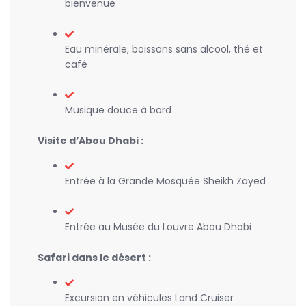
bienvenue
Eau minérale, boissons sans alcool, thé et
café
Musique douce à bord
Visite d’Abou Dhabi :
Entrée à la Grande Mosquée Sheikh Zayed
Entrée au Musée du Louvre Abou Dhabi
Safari dans le désert :
Excursion en véhicules Land Cruiser