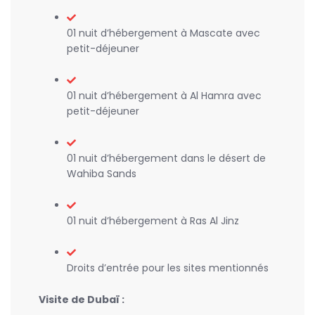
01 nuit d’hébergement à Mascate avec
petit-déjeuner
01 nuit d’hébergement à Al Hamra avec
petit-déjeuner
01 nuit d’hébergement dans le désert de
Wahiba Sands
01 nuit d’hébergement à Ras Al Jinz
Droits d’entrée pour les sites mentionnés
Visite de Dubaï :