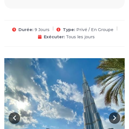
Durée:
9 Jours
Type:
Privé / En Groupe
Exécuter:
Tous les jours