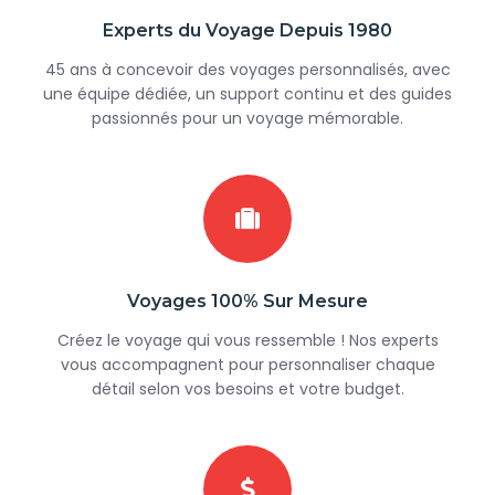
Experts du Voyage Depuis 1980
45 ans à concevoir des voyages personnalisés, avec
une équipe dédiée, un support continu et des guides
passionnés pour un voyage mémorable.
Voyages 100% Sur Mesure
Créez le voyage qui vous ressemble ! Nos experts
vous accompagnent pour personnaliser chaque
détail selon vos besoins et votre budget.