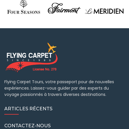
Flying Carpet Tours, votre passeport pour de nouvelles
expériences. Laissez-vous guider par des experts du
voyage passionnés à travers diverses destinations.
ARTICLES RÉCENTS
CONTACTEZ-NOUS