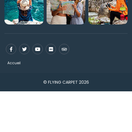
Accueil
© FLYING CARPET 2026