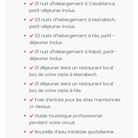
01 nuit d’hébergement à Casablanca,
petit-déjeuner inclus.
03 nuits d’hébergement à Marrakech,
petit-déjeuner inclus.
02 nuits d’hébergement à Fès, petit-
déjeuner inclus.
01 nuit d’hébergement à Rabat, petit-
déjeuner inclus.
01 déjeuner dans un restaurant local
lors de votre visite à Marrakech.
01 déjeuner dans un restaurant local
lors de votre visite à Fès.
Frais d’entrée pour les sites mentionnés
ci-dessus.
Guide touristique professionnel
pendant votre circuit.
Bouteille d’eau minérale quotidienne.