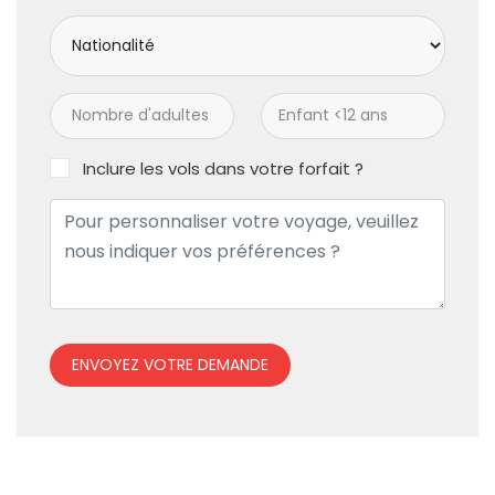
Inclure les vols dans votre forfait ?
ENVOYEZ VOTRE DEMANDE