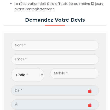
La réservation doit être effectuée au moins 10 jours
avant l’enregistrement.
Demandez Votre Devis