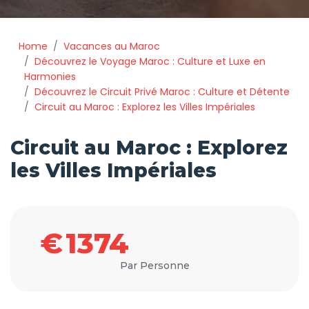
Home
Vacances au Maroc
Découvrez le Voyage Maroc : Culture et Luxe en
Harmonies
Découvrez le Circuit Privé Maroc : Culture et Détente
Circuit au Maroc : Explorez les Villes Impériales
Circuit au Maroc : Explorez
les Villes Impériales
€
1374
Par Personne