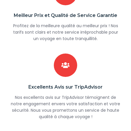
Meilleur Prix et Qualité de Service Garantie
Profitez de la meilleure qualité au meilleur prix ! Nos
tarifs sont clairs et notre service irréprochable pour
un voyage en toute tranquillité.
Excellents Avis sur TripAdvisor
Nos excellents avis sur TripAdvisor témoignent de
notre engagement envers votre satisfaction et votre
sécurité. Nous vous promettons un service de haute
qualité à chaque voyage !