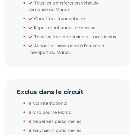
Tous les transferts en véhicule
climatisé au Maroc.
Chauffeur francophone.
Repas mentionnés ci-dessus.
Tous les frais de service et taxes inclus.
Accueil et assistance à l’arrivée à
l’aéroport du Maroc.
Exclus dans le circuit
Vol international
Visa pour le Maroc
Dépenses personnelles
Excursions optionnelles