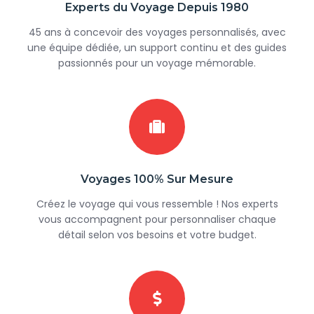
Experts du Voyage Depuis 1980
45 ans à concevoir des voyages personnalisés, avec
une équipe dédiée, un support continu et des guides
passionnés pour un voyage mémorable.
Voyages 100% Sur Mesure
Créez le voyage qui vous ressemble ! Nos experts
vous accompagnent pour personnaliser chaque
détail selon vos besoins et votre budget.