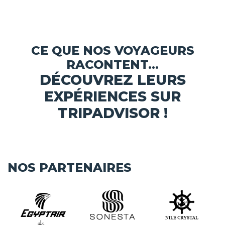
CE QUE NOS VOYAGEURS
RACONTENT...
DÉCOUVREZ LEURS
EXPÉRIENCES SUR
TRIPADVISOR !
NOS PARTENAIRES