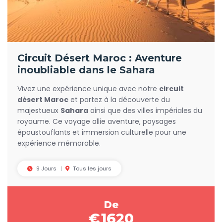
Circuit Désert Maroc : Aventure
inoubliable dans le Sahara
Vivez une expérience unique avec notre
circuit
désert Maroc
et partez à la découverte du
majestueux
Sahara
ainsi que des villes impériales du
royaume. Ce voyage allie aventure, paysages
époustouflants et immersion culturelle pour une
expérience mémorable.
9 Jours
Tous les jours
De
€
1620