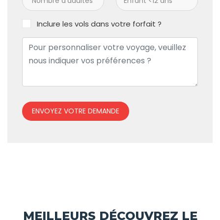
Inclure les vols dans votre forfait ?
ENVOYEZ VOTRE DEMANDE
MEILLEURS DÉCOUVREZ LE