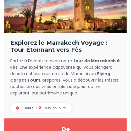
Explorez le Marrakech Voyage :
Tour Étonnant vers Fès
Partez à l’aventure avec notre
tour de Marrakech à
Fès
, une expérience captivante qui vous plongera
dans la richesse culturelle du Maroc. Avec
Flying
Carpet Tours
, préparez-vous à découvrir les trésors
cachés de ces villes emblématiques tout en
explorant leur patrimoine unique.
8 Jours
Tous les jours
De