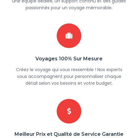
une équipe dédiée, un support continu et des guides
passionnés pour un voyage mémorable.
Voyages 100% Sur Mesure
Créez le voyage qui vous ressemble ! Nos experts
vous accompagnent pour personnaliser chaque
détail selon vos besoins et votre budget.
Meilleur Prix et Qualité de Service Garantie