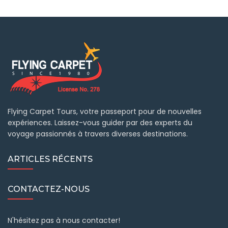
Flying Carpet Tours, votre passeport pour de nouvelles
expériences. Laissez-vous guider par des experts du
voyage passionnés à travers diverses destinations.
ARTICLES RÉCENTS
CONTACTEZ-NOUS
N'hésitez pas à nous contacter!