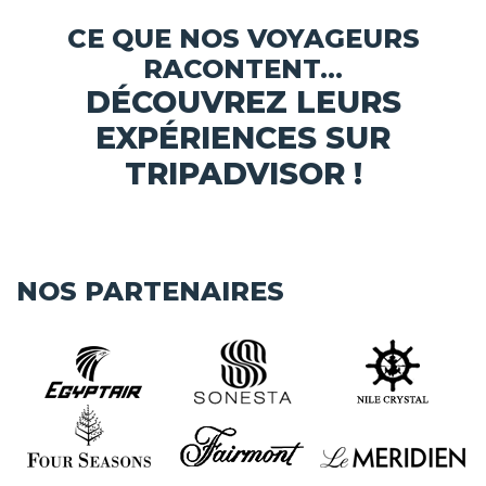
CE QUE NOS VOYAGEURS
RACONTENT...
DÉCOUVREZ LEURS
EXPÉRIENCES SUR
TRIPADVISOR !
NOS PARTENAIRES