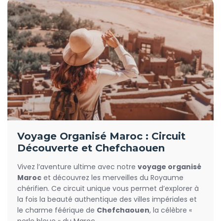
Voyage Organisé Maroc : Circuit
Découverte et Chefchaouen
Vivez l’aventure ultime avec notre
voyage organisé
Maroc
et découvrez les merveilles du Royaume
chérifien. Ce circuit unique vous permet d’explorer à
la fois la beauté authentique des villes impériales et
le charme féérique de
Chefchaouen
, la célèbre «