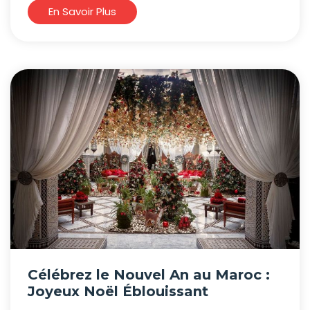
En Savoir Plus
Célébrez le Nouvel An au Maroc :
Joyeux Noël Éblouissant