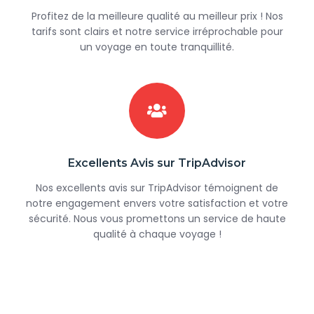
Profitez de la meilleure qualité au meilleur prix ! Nos
tarifs sont clairs et notre service irréprochable pour
un voyage en toute tranquillité.
Excellents Avis sur TripAdvisor
Nos excellents avis sur TripAdvisor témoignent de
notre engagement envers votre satisfaction et votre
sécurité. Nous vous promettons un service de haute
qualité à chaque voyage !