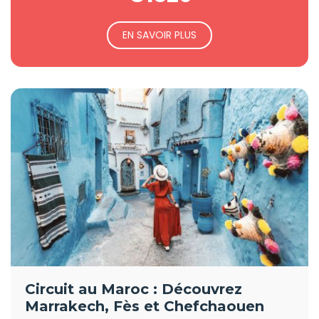
EN SAVOIR PLUS
Circuit au Maroc : Découvrez
Marrakech, Fès et Chefchaouen