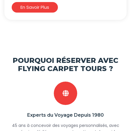
En Savoir Plus
POURQUOI RÉSERVER AVEC
FLYING CARPET TOURS ?
Experts du Voyage Depuis 1980
45 ans à concevoir des voyages personnalisés, avec