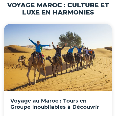
VOYAGE MAROC : CULTURE ET
LUXE EN HARMONIES
Voyage au Maroc : Tours en
Groupe Inoubliables à Découvrir