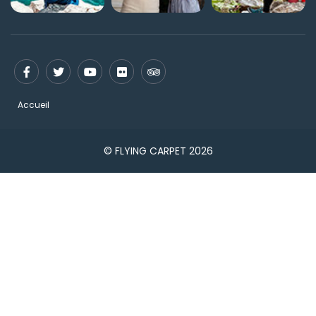
Accueil
© FLYING CARPET 2026