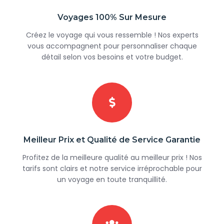
Voyages 100% Sur Mesure
Créez le voyage qui vous ressemble ! Nos experts
vous accompagnent pour personnaliser chaque
détail selon vos besoins et votre budget.
Meilleur Prix et Qualité de Service Garantie
Profitez de la meilleure qualité au meilleur prix ! Nos
tarifs sont clairs et notre service irréprochable pour
un voyage en toute tranquillité.