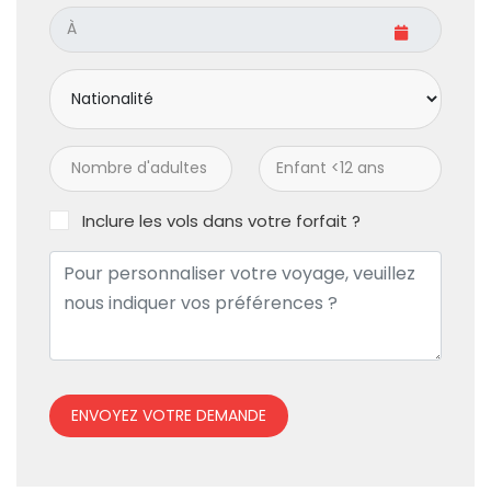
Inclure les vols dans votre forfait ?
ENVOYEZ VOTRE DEMANDE