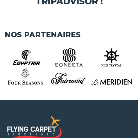
TRIPADVISOR !
NOS PARTENAIRES