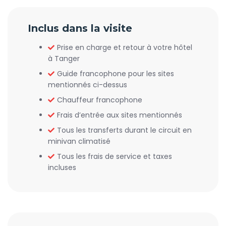
Inclus dans la visite
Prise en charge et retour à votre hôtel
à Tanger
Guide francophone pour les sites
mentionnés ci-dessus
Chauffeur francophone
Frais d’entrée aux sites mentionnés
Tous les transferts durant le circuit en
minivan climatisé
Tous les frais de service et taxes
incluses