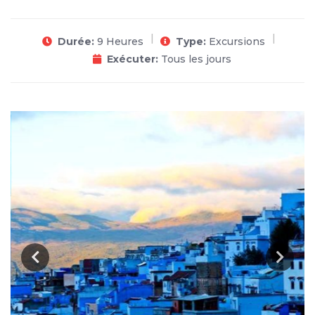
Durée:
9 Heures
Type:
Excursions
Exécuter:
Tous les jours