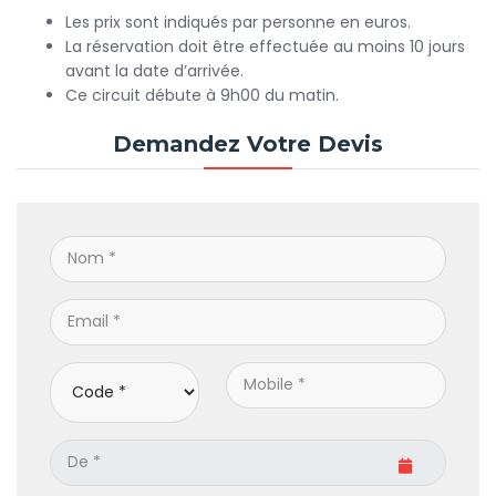
Les prix sont indiqués par personne en euros.
La réservation doit être effectuée au moins 10 jours
avant la date d’arrivée.
Ce circuit débute à 9h00 du matin.
Demandez Votre Devis