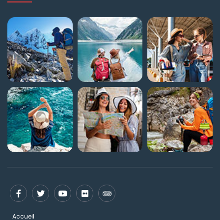
Accueil