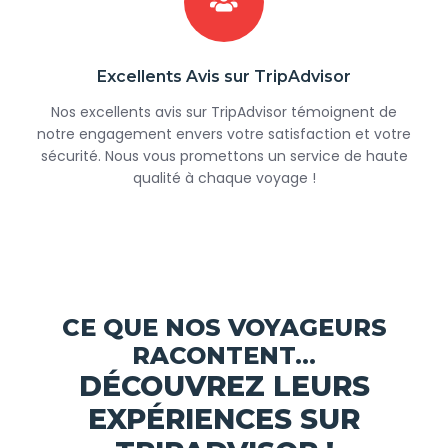
Excellents Avis sur TripAdvisor
Nos excellents avis sur TripAdvisor témoignent de
notre engagement envers votre satisfaction et votre
sécurité. Nous vous promettons un service de haute
qualité à chaque voyage !
CE QUE NOS VOYAGEURS
RACONTENT...
DÉCOUVREZ LEURS
EXPÉRIENCES SUR