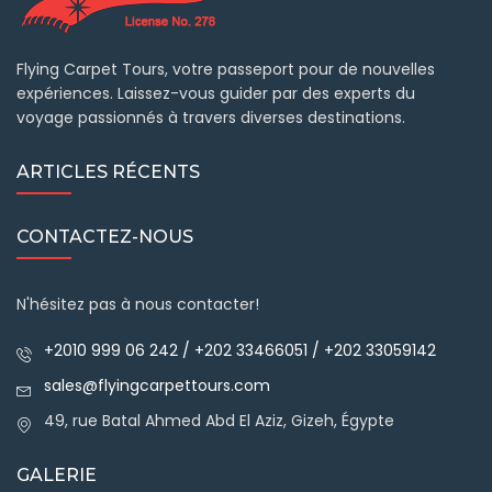
Flying Carpet Tours, votre passeport pour de nouvelles
expériences. Laissez-vous guider par des experts du
voyage passionnés à travers diverses destinations.
ARTICLES RÉCENTS
CONTACTEZ-NOUS
N'hésitez pas à nous contacter!
+2010 999 06 242 / +202 33466051 / +202 33059142
sales@flyingcarpettours.com
49, rue Batal Ahmed Abd El Aziz, Gizeh, Égypte
GALERIE