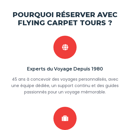
POURQUOI RÉSERVER AVEC
FLYING CARPET TOURS ?
Experts du Voyage Depuis 1980
45 ans à concevoir des voyages personnalisés, avec
une équipe dédiée, un support continu et des guides
passionnés pour un voyage mémorable.