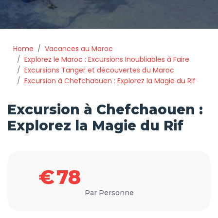
Home
Vacances au Maroc
Explorez le Maroc : Excursions Inoubliables à Faire
Excursions Tanger et découvertes du Maroc
Excursion à Chefchaouen : Explorez la Magie du Rif
Excursion à Chefchaouen :
Explorez la Magie du Rif
€
78
Par Personne