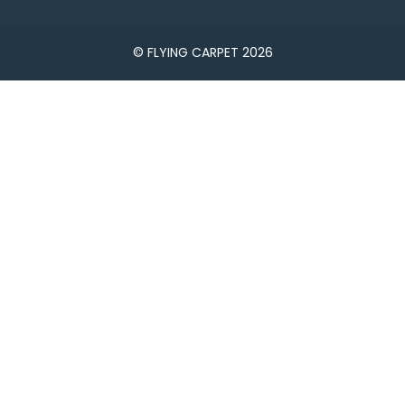
© FLYING CARPET 2026