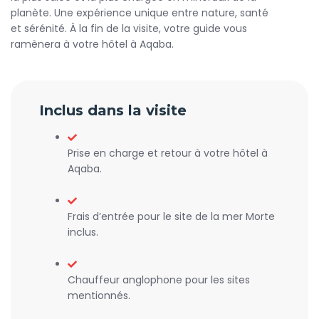
planète. Une expérience unique entre nature, santé
et sérénité. À la fin de la visite, votre guide vous
ramènera à votre hôtel à Aqaba.
Inclus dans la visite
Prise en charge et retour à votre hôtel à
Aqaba.
Frais d’entrée pour le site de la mer Morte
inclus.
Chauffeur anglophone pour les sites
mentionnés.