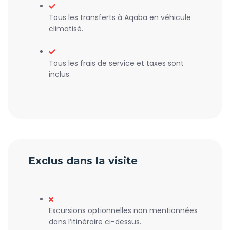
Tous les transferts à Aqaba en véhicule
climatisé.
Tous les frais de service et taxes sont
inclus.
Exclus dans la visite
Excursions optionnelles non mentionnées
dans l’itinéraire ci-dessus.