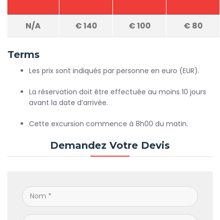
N/A
€
140
€
100
€
80
Terms
Les prix sont indiqués par personne en euro (EUR).
La réservation doit être effectuée au moins 10 jours
avant la date d’arrivée.
Cette excursion commence à 8h00 du matin.
Demandez Votre Devis