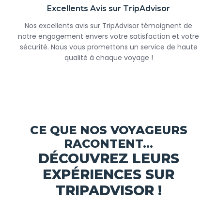
Excellents Avis sur TripAdvisor
Nos excellents avis sur TripAdvisor témoignent de
notre engagement envers votre satisfaction et votre
sécurité. Nous vous promettons un service de haute
qualité à chaque voyage !
CE QUE NOS VOYAGEURS
RACONTENT...
DÉCOUVREZ LEURS
EXPÉRIENCES SUR
TRIPADVISOR !