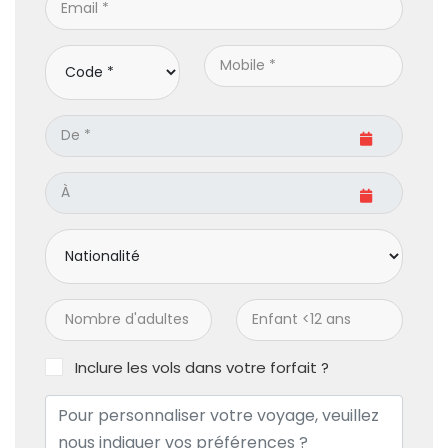
Inclure les vols dans votre forfait ?