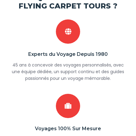
FLYING CARPET TOURS ?
Experts du Voyage Depuis 1980
45 ans à concevoir des voyages personnalisés, avec
une équipe dédiée, un support continu et des guides
passionnés pour un voyage mémorable.
Voyages 100% Sur Mesure