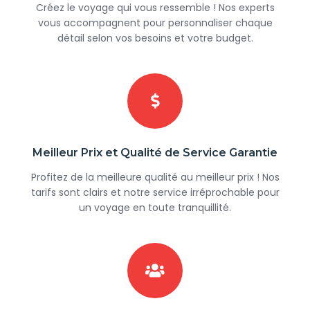
Créez le voyage qui vous ressemble ! Nos experts
vous accompagnent pour personnaliser chaque
détail selon vos besoins et votre budget.
Meilleur Prix et Qualité de Service Garantie
Profitez de la meilleure qualité au meilleur prix ! Nos
tarifs sont clairs et notre service irréprochable pour
un voyage en toute tranquillité.