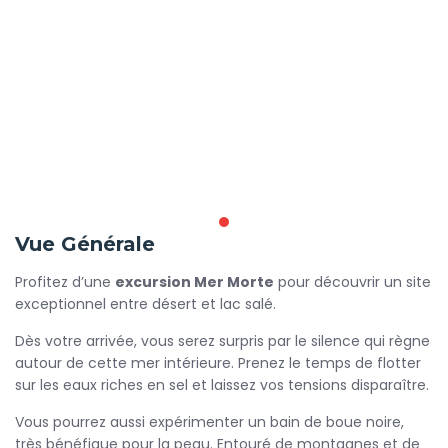
Vue Générale
Profitez d’une
excursion Mer Morte
pour découvrir un site
exceptionnel entre désert et lac salé.
Dès votre arrivée, vous serez surpris par le silence qui règne
autour de cette mer intérieure. Prenez le temps de flotter
sur les eaux riches en sel et laissez vos tensions disparaître.
Vous pourrez aussi expérimenter un bain de boue noire,
très bénéfique pour la peau. Entouré de montagnes et de