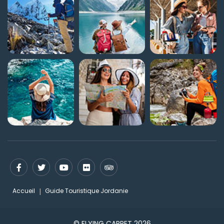
Accueil
Guide Touristique Jordanie
© FLYING CARPET 2026