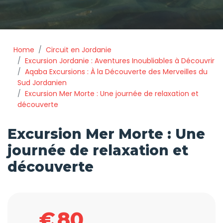
Home
Circuit en Jordanie
Excursion Jordanie : Aventures Inoubliables à Découvrir
Aqaba Excursions : À la Découverte des Merveilles du
Sud Jordanien
Excursion Mer Morte : Une journée de relaxation et
découverte
Excursion Mer Morte : Une
journée de relaxation et
découverte
€
80