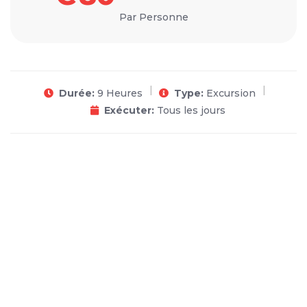
Par Personne
Durée:
9 Heures
Type:
Excursion
Exécuter:
Tous les jours