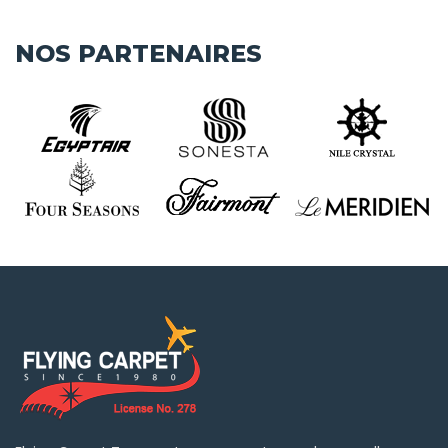
NOS PARTENAIRES