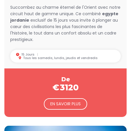
Succombez au charme éternel de l'Orient avec notre
circuit haut de gamme unique. Ce combiné
egypte
jordanie
exclusif de 15 jours vous invite à plonger au
cœur des civilisations les plus fascinantes de
l'histoire, le tout dans un confort absolu et un cadre
prestigieux.
15 Jours
Tous les samedis, lundis, jeudis et vendredis
De
€
3120
EN SAVOIR PLUS