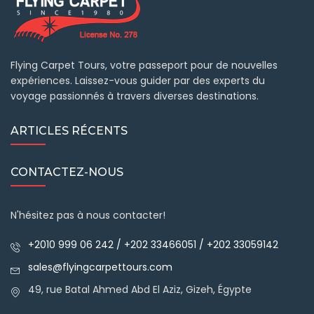
Flying Carpet Tours, votre passeport pour de nouvelles
expériences. Laissez-vous guider par des experts du
voyage passionnés à travers diverses destinations.
ARTICLES RÉCENTS
CONTACTEZ-NOUS
N'hésitez pas à nous contacter!
+2010 999 06 242 / +202 33466051 / +202 33059142
sales@flyingcarpettours.com
49, rue Batal Ahmed Abd El Aziz, Gizeh, Égypte