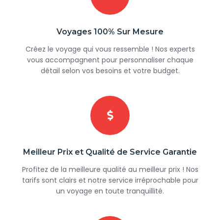
Voyages 100% Sur Mesure
Créez le voyage qui vous ressemble ! Nos experts
vous accompagnent pour personnaliser chaque
détail selon vos besoins et votre budget.
Meilleur Prix et Qualité de Service Garantie
Profitez de la meilleure qualité au meilleur prix ! Nos
tarifs sont clairs et notre service irréprochable pour
un voyage en toute tranquillité.