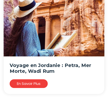
Voyage en Jordanie : Petra, Mer
Morte, Wadi Rum
En Savoir Plus