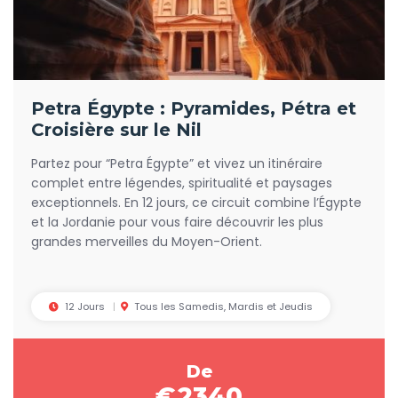
Petra Égypte : Pyramides, Pétra et
Croisière sur le Nil
Partez pour “Petra Égypte” et vivez un itinéraire
complet entre légendes, spiritualité et paysages
exceptionnels. En 12 jours, ce circuit combine l’Égypte
et la Jordanie pour vous faire découvrir les plus
grandes merveilles du Moyen-Orient.
12 Jours
Tous les Samedis, Mardis et Jeudis
De
€
2340