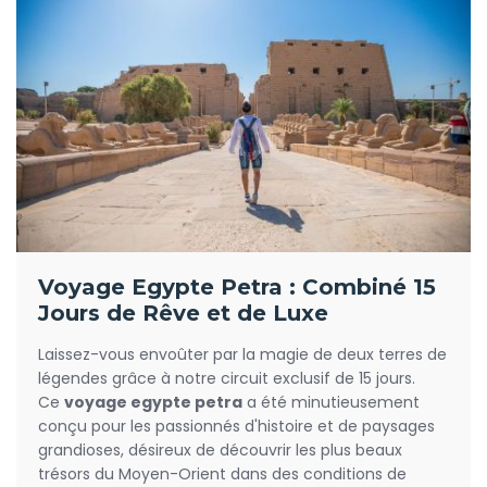
Voyage Egypte Petra : Combiné 15
Jours de Rêve et de Luxe
Laissez-vous envoûter par la magie de deux terres de
légendes grâce à notre circuit exclusif de 15 jours.
Ce
voyage egypte petra
a été minutieusement
conçu pour les passionnés d'histoire et de paysages
grandioses, désireux de découvrir les plus beaux
trésors du Moyen-Orient dans des conditions de