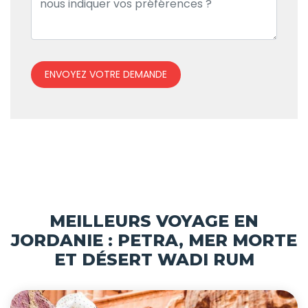
ENVOYEZ VOTRE DEMANDE
MEILLEURS VOYAGE EN
JORDANIE : PETRA, MER MORTE
ET DÉSERT WADI RUM