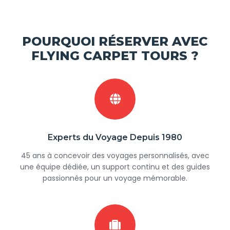
POURQUOI RÉSERVER AVEC
FLYING CARPET TOURS ?
Experts du Voyage Depuis 1980
45 ans à concevoir des voyages personnalisés, avec
une équipe dédiée, un support continu et des guides
passionnés pour un voyage mémorable.