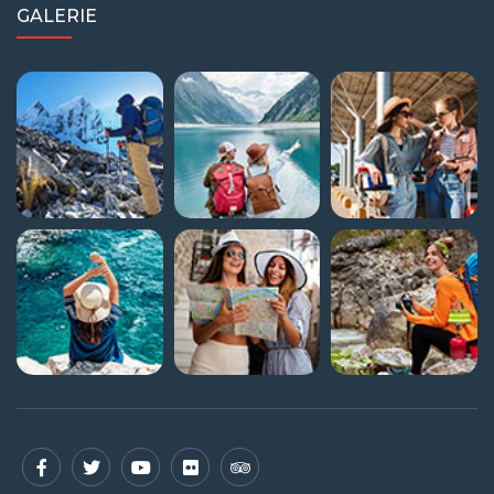
GALERIE