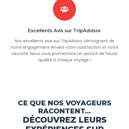
Excellents Avis sur TripAdvisor
Nos excellents avis sur TripAdvisor témoignent de
notre engagement envers votre satisfaction et votre
sécurité. Nous vous promettons un service de haute
qualité à chaque voyage !
CE QUE NOS VOYAGEURS
RACONTENT...
DÉCOUVREZ LEURS