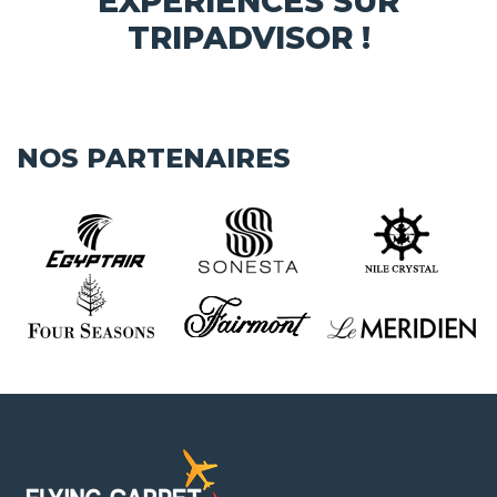
EXPÉRIENCES SUR
TRIPADVISOR !
NOS PARTENAIRES