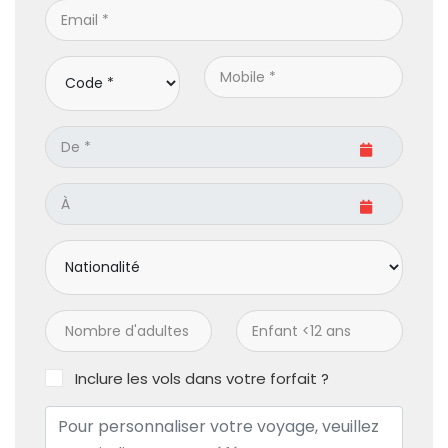
Inclure les vols dans votre forfait ?