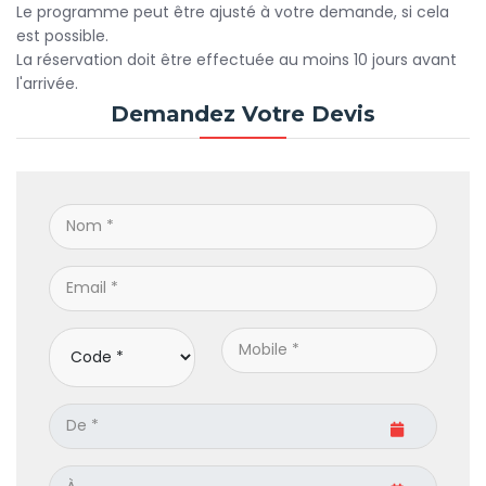
Le programme peut être ajusté à votre demande, si cela
est possible.
La réservation doit être effectuée au moins 10 jours avant
l'arrivée.
Demandez Votre Devis