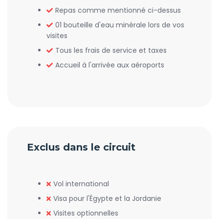
Repas comme mentionné ci-dessus
01 bouteille d'eau minérale lors de vos
visites
Tous les frais de service et taxes
Accueil à l'arrivée aux aéroports
Exclus dans le circuit
Vol international
Visa pour l'Égypte et la Jordanie
Visites optionnelles