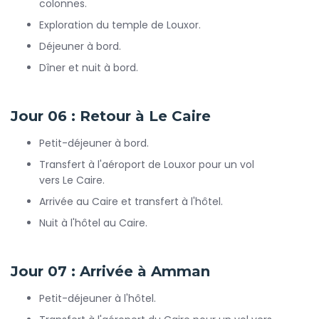
colonnes.
Exploration du temple de Louxor.
Déjeuner à bord.
Dîner et nuit à bord.
Jour 06 : Retour à Le Caire
Petit-déjeuner à bord.
Transfert à l'aéroport de Louxor pour un vol
vers Le Caire.
Arrivée au Caire et transfert à l'hôtel.
Nuit à l'hôtel au Caire.
Jour 07 : Arrivée à Amman
Petit-déjeuner à l'hôtel.