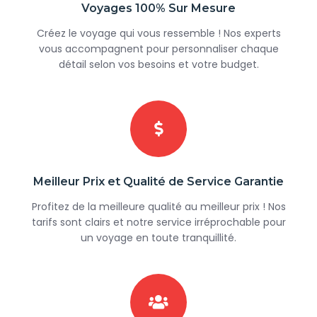
Voyages 100% Sur Mesure
Créez le voyage qui vous ressemble ! Nos experts
vous accompagnent pour personnaliser chaque
détail selon vos besoins et votre budget.
Meilleur Prix et Qualité de Service Garantie
Profitez de la meilleure qualité au meilleur prix ! Nos
tarifs sont clairs et notre service irréprochable pour
un voyage en toute tranquillité.