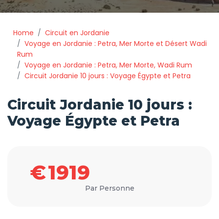
Home
Circuit en Jordanie
Voyage en Jordanie : Petra, Mer Morte et Désert Wadi
Rum
Voyage en Jordanie : Petra, Mer Morte, Wadi Rum
Circuit Jordanie 10 jours : Voyage Égypte et Petra
Circuit Jordanie 10 jours :
Voyage Égypte et Petra
€
1919
Par Personne