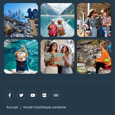
Accueil
Guide Touristique Jordanie