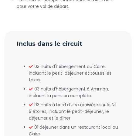
pour votre vol de départ.
Inclus dans le circuit
03 nuits d'hébergement au Caire,
incluant le petit-déjeuner et toutes les
taxes
03 nuits d'hébergement à Amman,
incluant la pension complète
03 nuits à bord d'une croisière sur le Nil
5 étoiles, incluant le petit-déjeuner, le
déjeuner et le dîner
01 déjeuner dans un restaurant local au
Caire