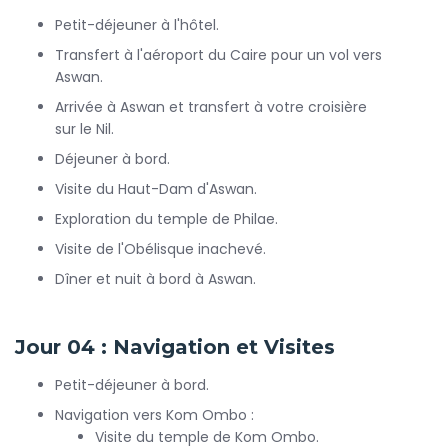
Petit-déjeuner à l'hôtel.
Transfert à l'aéroport du Caire pour un vol vers
Aswan.
Arrivée à Aswan et transfert à votre croisière
sur le Nil.
Déjeuner à bord.
Visite du Haut-Dam d'Aswan.
Exploration du temple de Philae.
Visite de l'Obélisque inachevé.
Dîner et nuit à bord à Aswan.
Jour 04 : Navigation et Visites
Petit-déjeuner à bord.
Navigation vers Kom Ombo :
Visite du temple de Kom Ombo.