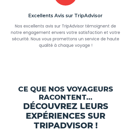
Excellents Avis sur TripAdvisor
Nos excellents avis sur TripAdvisor témoignent de
notre engagement envers votre satisfaction et votre
sécurité. Nous vous promettons un service de haute
qualité à chaque voyage !
CE QUE NOS VOYAGEURS
RACONTENT...
DÉCOUVREZ LEURS
EXPÉRIENCES SUR
TRIPADVISOR !