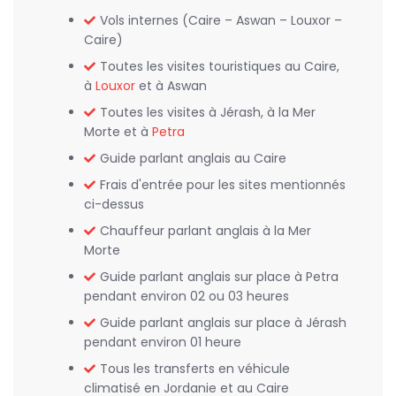
Vols internes (Caire – Aswan – Louxor –
Caire)
Toutes les visites touristiques au Caire,
à
Louxor
et à Aswan
Toutes les visites à Jérash, à la Mer
Morte et à
Petra
Guide parlant anglais au Caire
Frais d'entrée pour les sites mentionnés
ci-dessus
Chauffeur parlant anglais à la Mer
Morte
Guide parlant anglais sur place à Petra
pendant environ 02 ou 03 heures
Guide parlant anglais sur place à Jérash
pendant environ 01 heure
Tous les transferts en véhicule
climatisé en Jordanie et au Caire