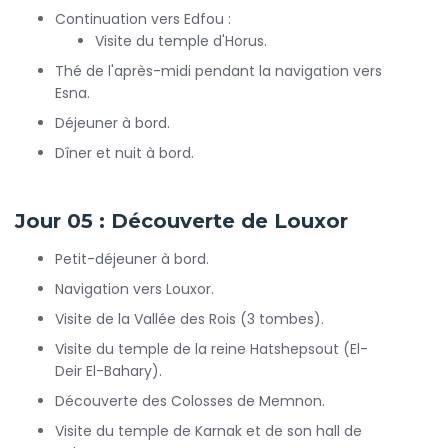
Continuation vers Edfou :
Visite du temple d'Horus.
Thé de l'après-midi pendant la navigation vers
Esna.
Déjeuner à bord.
Dîner et nuit à bord.
Jour 05 : Découverte de Louxor
Petit-déjeuner à bord.
Navigation vers Louxor.
Visite de la Vallée des Rois (3 tombes).
Visite du temple de la reine Hatshepsout (El-
Deir El-Bahary).
Découverte des Colosses de Memnon.
Visite du temple de Karnak et de son hall de