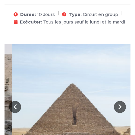
Durée:
10 Jours
Type:
Circuit en group
Exécuter:
Tous les jours sauf le lundi et le mardi