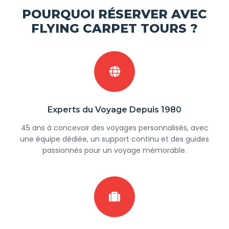
POURQUOI RÉSERVER AVEC
FLYING CARPET TOURS ?
Experts du Voyage Depuis 1980
45 ans à concevoir des voyages personnalisés, avec
une équipe dédiée, un support continu et des guides
passionnés pour un voyage mémorable.