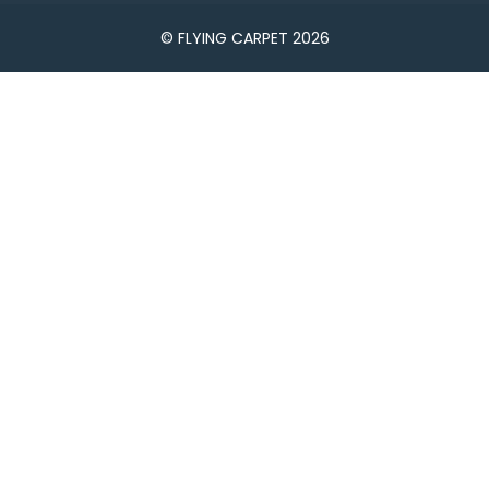
© FLYING CARPET 2026