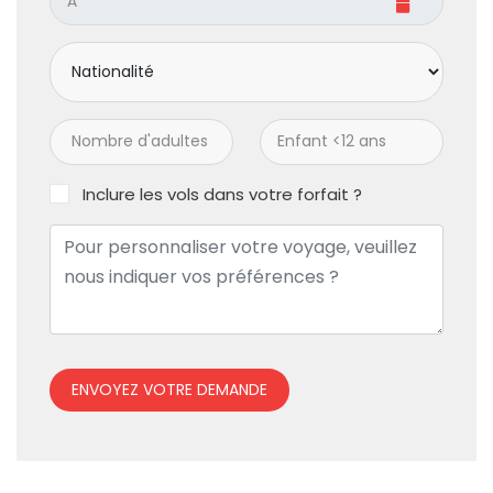
Inclure les vols dans votre forfait ?
ENVOYEZ VOTRE DEMANDE