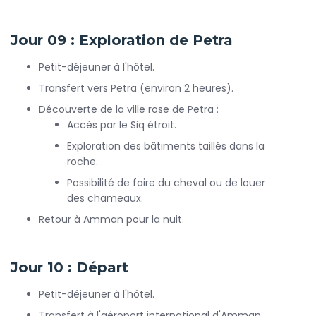
Jour 09 : Exploration de Petra
Petit-déjeuner à l'hôtel.
Transfert vers Petra (environ 2 heures).
Découverte de la ville rose de Petra :
Accès par le Siq étroit.
Exploration des bâtiments taillés dans la
roche.
Possibilité de faire du cheval ou de louer
des chameaux.
Retour à Amman pour la nuit.
Jour 10 : Départ
Petit-déjeuner à l'hôtel.
Transfert à l'aéroport international d'Amman