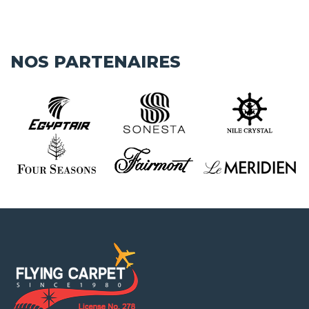
NOS PARTENAIRES