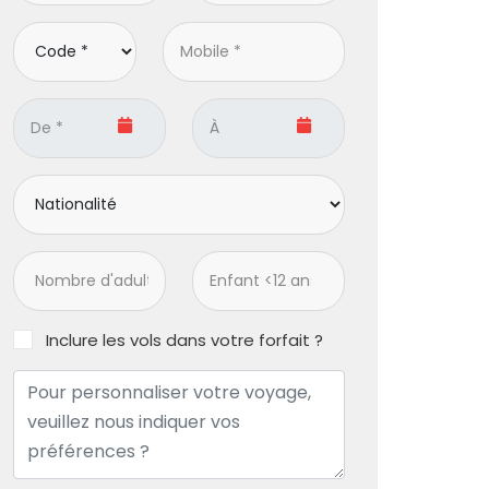
Inclure les vols dans votre forfait ?