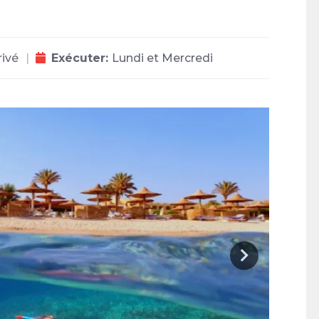
rivé
Exécuter:
Lundi et Mercredi