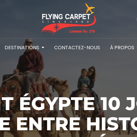
DESTINATIONS
CONTACTEZ-NOUS
À PROPOS
T ÉGYPTE 10 
 ENTRE HIST