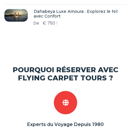
Dahabeya Luxe Amoura : Explorez le Nil
avec Confort
De
€
750
POURQUOI RÉSERVER AVEC
FLYING CARPET TOURS ?
Experts du Voyage Depuis 1980