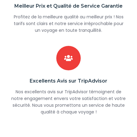
Meilleur Prix et Qualité de Service Garantie
Profitez de la meilleure qualité au meilleur prix ! Nos
tarifs sont clairs et notre service irréprochable pour
un voyage en toute tranquillité.
Excellents Avis sur TripAdvisor
Nos excellents avis sur TripAdvisor témoignent de
notre engagement envers votre satisfaction et votre
sécurité. Nous vous promettons un service de haute
qualité à chaque voyage !