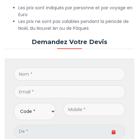
Les prix sont indiqués par personne et par voyage en
Euro
Les prix ne sont pas valables pendant la période de
Noël, du Nouvel An ou de Pâques
Demandez Votre Devis