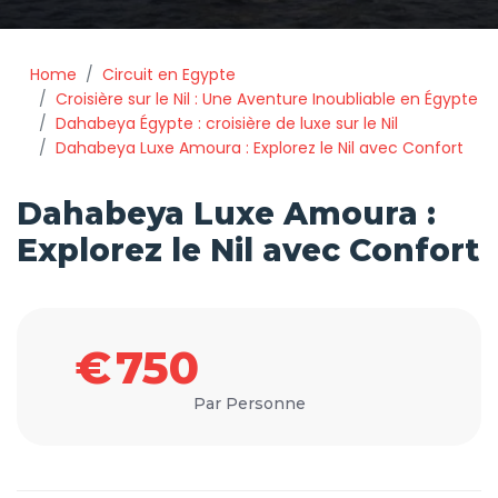
Home
Circuit en Egypte
Croisière sur le Nil : Une Aventure Inoubliable en Égypte
Dahabeya Égypte : croisière de luxe sur le Nil
Dahabeya Luxe Amoura : Explorez le Nil avec Confort
Dahabeya Luxe Amoura :
Explorez le Nil avec Confort
€
750
Par Personne