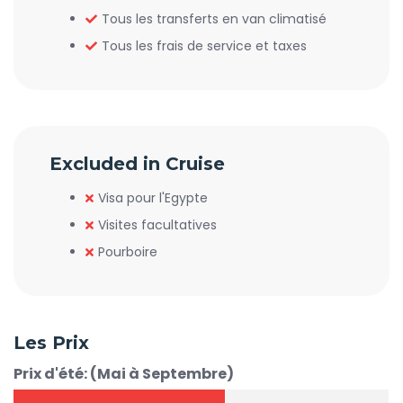
Tous les transferts en van climatisé
Tous les frais de service et taxes
Excluded in Cruise
Visa pour l'Egypte
Visites facultatives
Pourboire
Les Prix
Prix d'été: (Mai à Septembre)