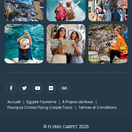
Accueil
Egypte Tourisme
À Propos de Nous
Pourquoi Choisir Flying Carpet Tours
Termes et Conditions
© FLYING CARPET 2026