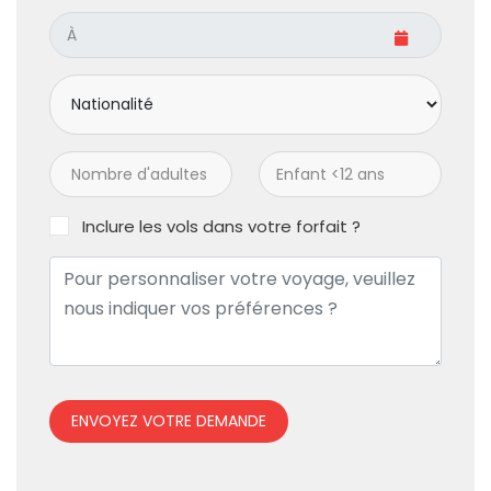
Inclure les vols dans votre forfait ?
ENVOYEZ VOTRE DEMANDE