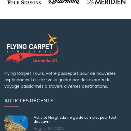
Flying Carpet Tours, votre passeport pour de nouvelles
expériences. Laissez-vous guider par des experts du
voyage passionnés à travers diverses destinations.
ARTICLES RÉCENTS
Activité Hurghada : le guide complet pour tout
découvrir
August 04, 2026