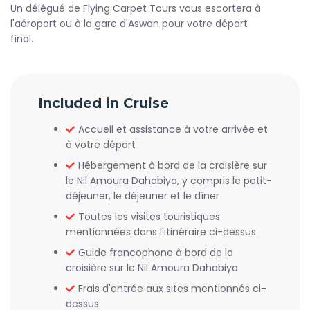
Un délégué de Flying Carpet Tours vous escortera à
l'aéroport ou à la gare d'Aswan pour votre départ
final.
Included in Cruise
Accueil et assistance à votre arrivée et
à votre départ
Hébergement à bord de la croisière sur
le Nil Amoura Dahabiya, y compris le petit-
déjeuner, le déjeuner et le dîner
Toutes les visites touristiques
mentionnées dans l'itinéraire ci-dessus
Guide francophone à bord de la
croisière sur le Nil Amoura Dahabiya
Frais d'entrée aux sites mentionnés ci-
dessus