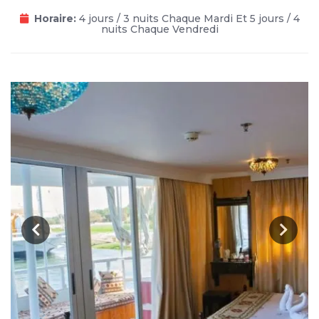
Horaire:
4 jours / 3 nuits Chaque Mardi Et 5 jours / 4
nuits Chaque Vendredi