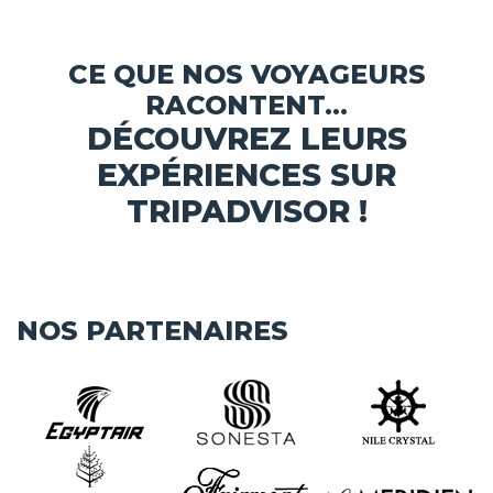
CE QUE NOS VOYAGEURS
RACONTENT...
DÉCOUVREZ LEURS
EXPÉRIENCES SUR
TRIPADVISOR !
NOS PARTENAIRES