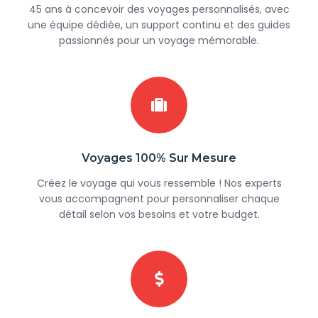
45 ans à concevoir des voyages personnalisés, avec
une équipe dédiée, un support continu et des guides
passionnés pour un voyage mémorable.
Voyages 100% Sur Mesure
Créez le voyage qui vous ressemble ! Nos experts
vous accompagnent pour personnaliser chaque
détail selon vos besoins et votre budget.