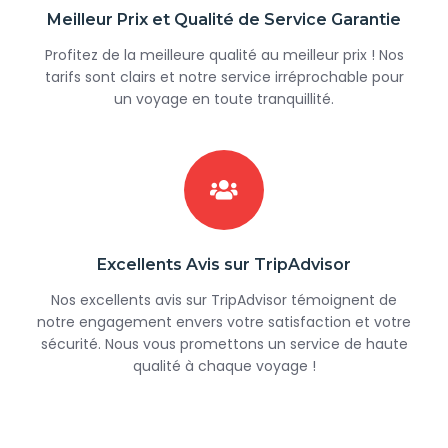
Meilleur Prix et Qualité de Service Garantie
Profitez de la meilleure qualité au meilleur prix ! Nos
tarifs sont clairs et notre service irréprochable pour
un voyage en toute tranquillité.
Excellents Avis sur TripAdvisor
Nos excellents avis sur TripAdvisor témoignent de
notre engagement envers votre satisfaction et votre
sécurité. Nous vous promettons un service de haute
qualité à chaque voyage !