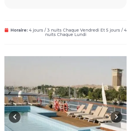
Horaire:
4 jours / 3 nuits Chaque Vendredi Et 5 jours / 4
nuits Chaque Lundi