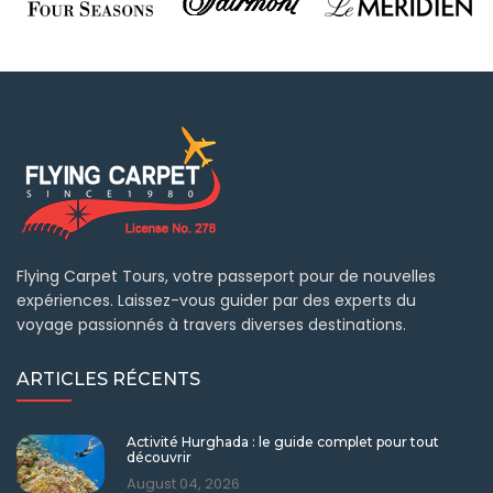
Flying Carpet Tours, votre passeport pour de nouvelles
expériences. Laissez-vous guider par des experts du
voyage passionnés à travers diverses destinations.
ARTICLES RÉCENTS
Activité Hurghada : le guide complet pour tout
découvrir
August 04, 2026