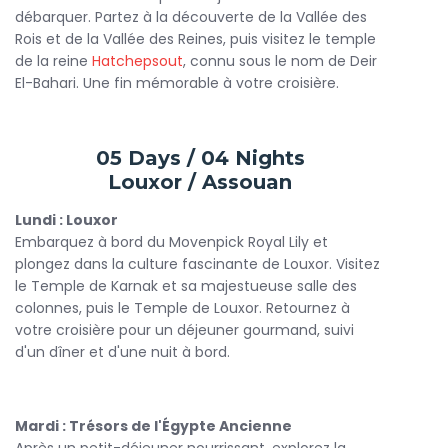
débarquer. Partez à la découverte de la Vallée des
Rois et de la Vallée des Reines, puis visitez le temple
de la reine
Hatchepsout
, connu sous le nom de Deir
El-Bahari. Une fin mémorable à votre croisière.
05 Days / 04 Nights
Louxor / Assouan
Lundi : Louxor
Embarquez à bord du Movenpick Royal Lily et
plongez dans la culture fascinante de Louxor. Visitez
le Temple de Karnak et sa majestueuse salle des
colonnes, puis le Temple de Louxor. Retournez à
votre croisière pour un déjeuner gourmand, suivi
d'un dîner et d'une nuit à bord.
Mardi : Trésors de l'Égypte Ancienne