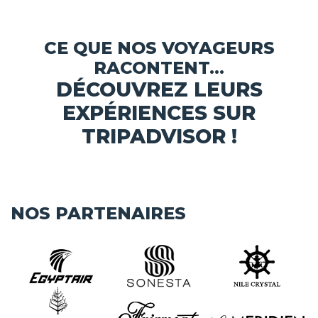
CE QUE NOS VOYAGEURS
RACONTENT...
DÉCOUVREZ LEURS
EXPÉRIENCES SUR
TRIPADVISOR !
NOS PARTENAIRES