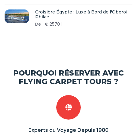
Croisière Égypte : Luxe à Bord de l'Oberoi
Philae
De
€
2570
POURQUOI RÉSERVER AVEC
FLYING CARPET TOURS ?
Experts du Voyage Depuis 1980