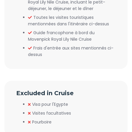
Royal Lily Nile Cruise, incluant le petit-
déjeuner, le déjeuner et le dîner
Toutes les visites touristiques
mentionnées dans l'itinéraire ci-dessus
Guide francophone à bord du
Movenpick Royal Lily Nile Cruise
Frais d'entrée aux sites mentionnés ci-
dessus
Excluded in Cruise
Visa pour l'Egypte
Visites facultatives
Pourboire