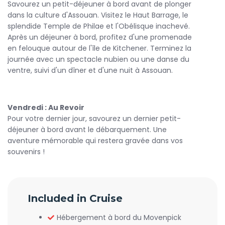
Savourez un petit-déjeuner à bord avant de plonger
dans la culture d'Assouan. Visitez le Haut Barrage, le
splendide Temple de Philae et l'Obélisque inachevé.
Après un déjeuner à bord, profitez d'une promenade
en felouque autour de l'île de Kitchener. Terminez la
journée avec un spectacle nubien ou une danse du
ventre, suivi d'un dîner et d'une nuit à Assouan.
Vendredi : Au Revoir
Pour votre dernier jour, savourez un dernier petit-
déjeuner à bord avant le débarquement. Une
aventure mémorable qui restera gravée dans vos
souvenirs !
Included in Cruise
Hébergement à bord du Movenpick