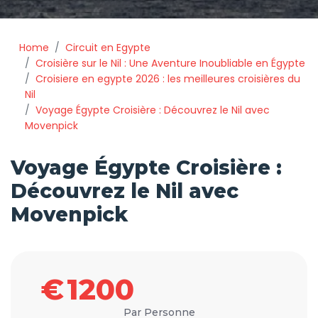
Home
Circuit en Egypte
Croisière sur le Nil : Une Aventure Inoubliable en Égypte
Croisiere en egypte 2026 : les meilleures croisières du
Nil
Voyage Égypte Croisière : Découvrez le Nil avec
Movenpick
Voyage Égypte Croisière :
Découvrez le Nil avec
Movenpick
€
1200
Par Personne