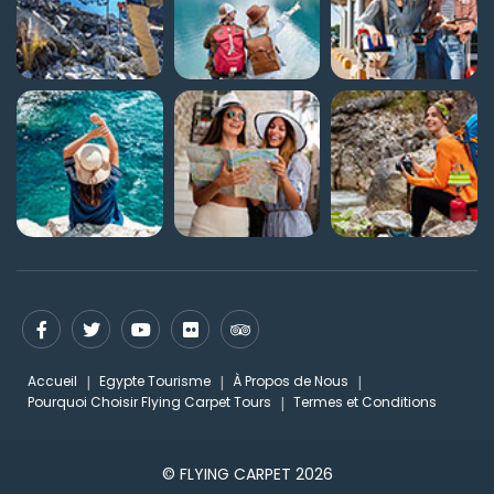
Accueil
Egypte Tourisme
À Propos de Nous
Pourquoi Choisir Flying Carpet Tours
Termes et Conditions
© FLYING CARPET 2026