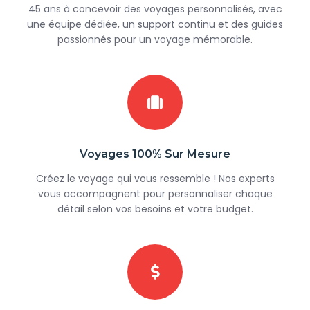
45 ans à concevoir des voyages personnalisés, avec
une équipe dédiée, un support continu et des guides
passionnés pour un voyage mémorable.
Voyages 100% Sur Mesure
Créez le voyage qui vous ressemble ! Nos experts
vous accompagnent pour personnaliser chaque
détail selon vos besoins et votre budget.