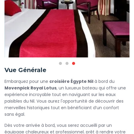
Vue Générale
Embarquez pour une
croisière Égypte Nil
à bord du
Movenpick Royal Lotus
, un luxueux bateau qui offre une
expérience incroyable tout en naviguant sur les eaux
paisibles du Nil. Vous aurez l'opportunité de découvrir des
merveilles historiques tout en bénéficiant d’un confort
sans égal.
Dès votre arrivée à bord, vous serez accueilli par un
équipage chaleureux et professionnel, prêt à rendre votre