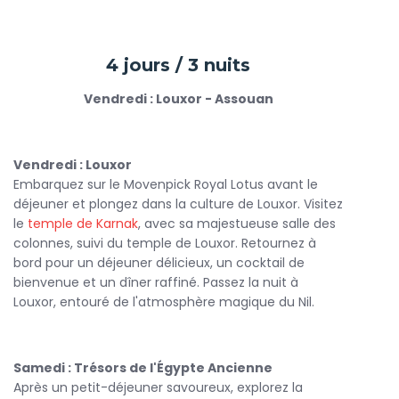
4 jours / 3 nuits
Vendredi : Louxor - Assouan
Vendredi : Louxor
Embarquez sur le Movenpick Royal Lotus avant le
déjeuner et plongez dans la culture de Louxor. Visitez
le
temple de Karnak
, avec sa majestueuse salle des
colonnes, suivi du temple de Louxor. Retournez à
bord pour un déjeuner délicieux, un cocktail de
bienvenue et un dîner raffiné. Passez la nuit à
Louxor, entouré de l'atmosphère magique du Nil.
Samedi : Trésors de l'Égypte Ancienne
Après un petit-déjeuner savoureux, explorez la