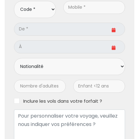
Inclure les vols dans votre forfait ?