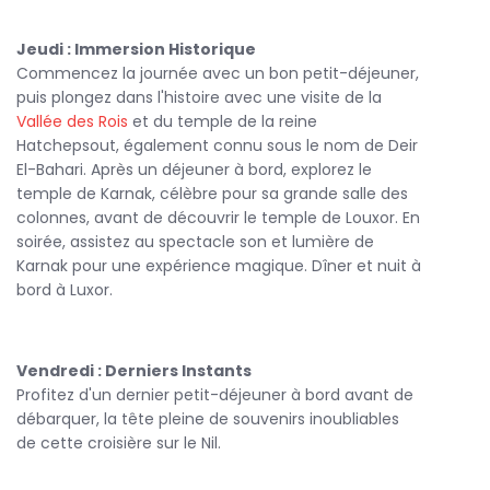
Jeudi : Immersion Historique
Commencez la journée avec un bon petit-déjeuner,
puis plongez dans l'histoire avec une visite de la
Vallée des Rois
et du temple de la reine
Hatchepsout, également connu sous le nom de Deir
El-Bahari. Après un déjeuner à bord, explorez le
temple de Karnak, célèbre pour sa grande salle des
colonnes, avant de découvrir le temple de Louxor. En
soirée, assistez au spectacle son et lumière de
Karnak pour une expérience magique. Dîner et nuit à
bord à Luxor.
Vendredi : Derniers Instants
Profitez d'un dernier petit-déjeuner à bord avant de
débarquer, la tête pleine de souvenirs inoubliables
de cette croisière sur le Nil.