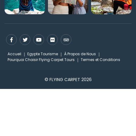
Accueil
Egypte Tourisme
À Propos de Nous
Pourquoi Choisir Flying Carpet Tours
Termes et Conditions
© FLYING CARPET 2026