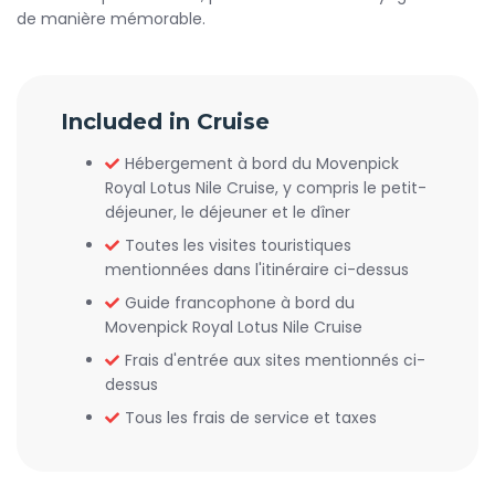
de manière mémorable.
Included in Cruise
Hébergement à bord du Movenpick
Royal Lotus Nile Cruise, y compris le petit-
déjeuner, le déjeuner et le dîner
Toutes les visites touristiques
mentionnées dans l'itinéraire ci-dessus
Guide francophone à bord du
Movenpick Royal Lotus Nile Cruise
Frais d'entrée aux sites mentionnés ci-
dessus
Tous les frais de service et taxes