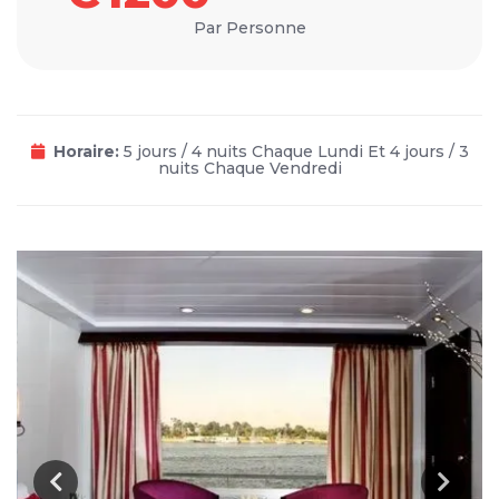
Par Personne
Horaire:
5 jours / 4 nuits Chaque Lundi Et 4 jours / 3
nuits Chaque Vendredi