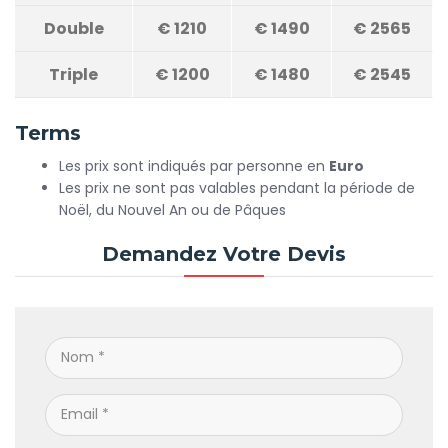
Double
€
1210
€
1490
€
2565
Triple
€
1200
€
1480
€
2545
Terms
Les prix sont indiqués par personne en
Euro
Les prix ne sont pas valables pendant la période de
Noël, du Nouvel An ou de Pâques
Demandez Votre Devis