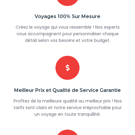
Voyages 100% Sur Mesure
Créez le voyage qui vous ressemble ! Nos experts
vous accompagnent pour personnaliser chaque
détail selon vos besoins et votre budget.
Meilleur Prix et Qualité de Service Garantie
Profitez de la meilleure qualité au meilleur prix ! Nos
tarifs sont clairs et notre service irréprochable pour
un voyage en toute tranquillité.