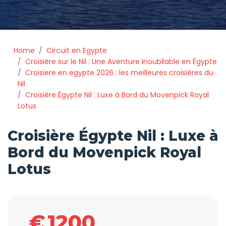
Home
Circuit en Egypte
Croisière sur le Nil : Une Aventure Inoubliable en Égypte
Croisiere en egypte 2026 : les meilleures croisières du
Nil
Croisière Égypte Nil : Luxe à Bord du Movenpick Royal
Lotus
Croisière Égypte Nil : Luxe à
Bord du Movenpick Royal
Lotus
€
1200