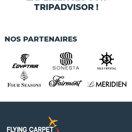
TRIPADVISOR !
NOS PARTENAIRES