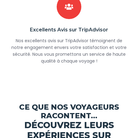
Excellents Avis sur TripAdvisor
Nos excellents avis sur TripAdvisor témoignent de
notre engagement envers votre satisfaction et votre
sécurité. Nous vous promettons un service de haute
qualité à chaque voyage !
CE QUE NOS VOYAGEURS
RACONTENT...
DÉCOUVREZ LEURS
EXPÉRIENCES SUR