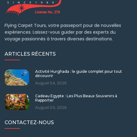
Flying Carpet Tours, votre passeport pour de nouvelles
expériences. Laissez-vous guider par des experts du
voyage passionnés à travers diverses destinations.
ARTICLES RÉCENTS
Activité Hurghada : le guide complet pour tout
découvrir
August 04, 2026
Cadeau Egypte : Les Plus Beaux Souvenirs à
Rapporter
August 04, 2026
CONTACTEZ-NOUS