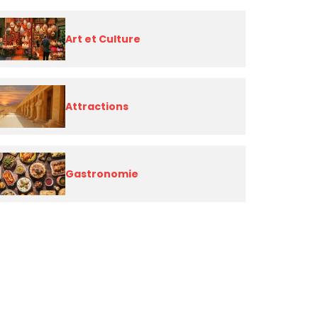
Art et Culture
Attractions
Gastronomie