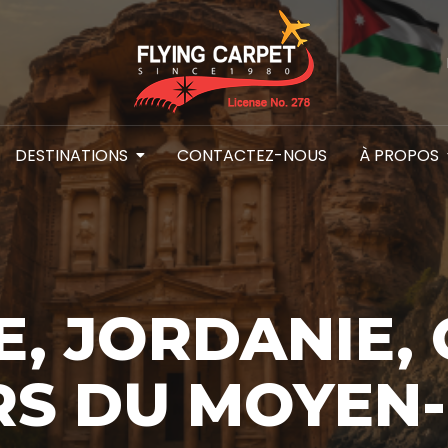
DESTINATIONS
CONTACTEZ-NOUS
À PROPOS
E, JORDANIE, 
RS DU MOYEN-