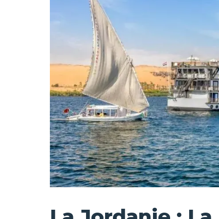
La Jordanie : L