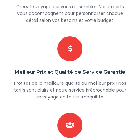
Créez le voyage qui vous ressemble ! Nos experts
vous accompagnent pour personnaliser chaque
détail selon vos besoins et votre budget.
Meilleur Prix et Qualité de Service Garantie
Profitez de la meilleure qualité au meilleur prix ! Nos
tarifs sont clairs et notre service irréprochable pour
un voyage en toute tranquillité.