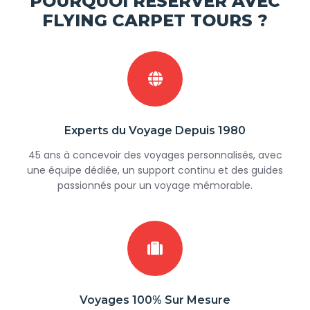
POURQUOI RÉSERVER AVEC
FLYING CARPET TOURS ?
Experts du Voyage Depuis 1980
45 ans à concevoir des voyages personnalisés, avec
une équipe dédiée, un support continu et des guides
passionnés pour un voyage mémorable.
Voyages 100% Sur Mesure