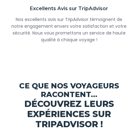
Excellents Avis sur TripAdvisor
Nos excellents avis sur TripAdvisor témoignent de
notre engagement envers votre satisfaction et votre
sécurité. Nous vous promettons un service de haute
qualité à chaque voyage !
CE QUE NOS VOYAGEURS
RACONTENT...
DÉCOUVREZ LEURS
EXPÉRIENCES SUR
TRIPADVISOR !