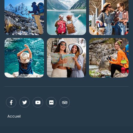
Accueil