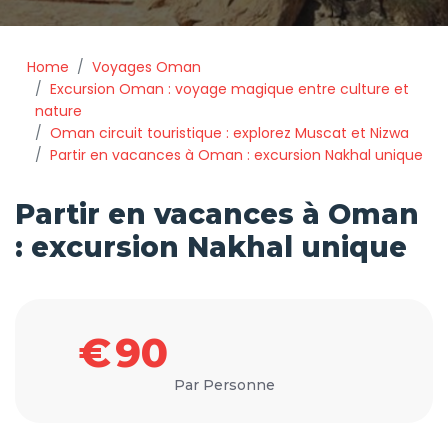
Home
Voyages Oman
Excursion Oman : voyage magique entre culture et
nature
Oman circuit touristique : explorez Muscat et Nizwa
Partir en vacances à Oman : excursion Nakhal unique
Partir en vacances à Oman
: excursion Nakhal unique
€
90
Par Personne