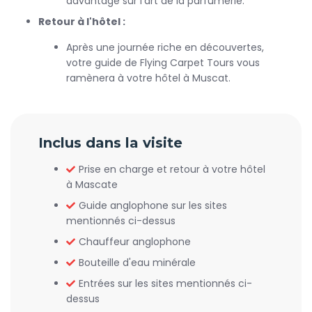
davantage sur l'art de la parfumerie.
Retour à l'hôtel :
Après une journée riche en découvertes,
votre guide de Flying Carpet Tours vous
ramènera à votre hôtel à Muscat.
Inclus dans la visite
Prise en charge et retour à votre hôtel
à Mascate
Guide anglophone sur les sites
mentionnés ci-dessus
Chauffeur anglophone
Bouteille d'eau minérale
Entrées sur les sites mentionnés ci-
dessus