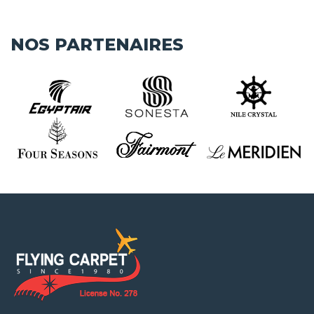
NOS PARTENAIRES