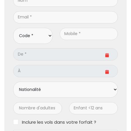
Inclure les vols dans votre forfait ?