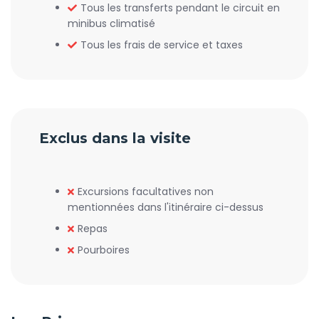
Tous les transferts pendant le circuit en
minibus climatisé
Tous les frais de service et taxes
Exclus dans la visite
Excursions facultatives non
mentionnées dans l'itinéraire ci-dessus
Repas
Pourboires