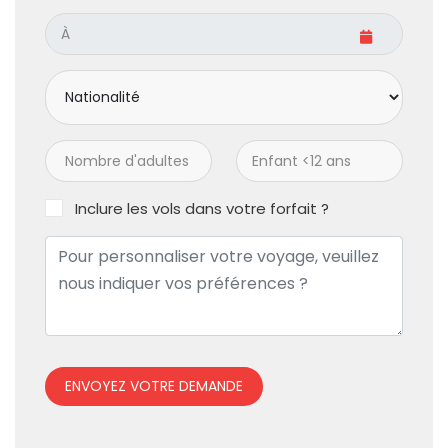
Inclure les vols dans votre forfait ?
ENVOYEZ VOTRE DEMANDE