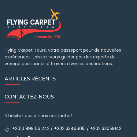
Flying Carpet Tours, votre passeport pour de nouvelles
expériences. Laissez-vous guider par des experts du
voyage passionnés à travers diverses destinations.
ARTICLES RÉCENTS
CONTACTEZ-NOUS
N'hésitez pas à nous contacter!
+2010 999 06 242 / +202 33466051 / +202 33059142