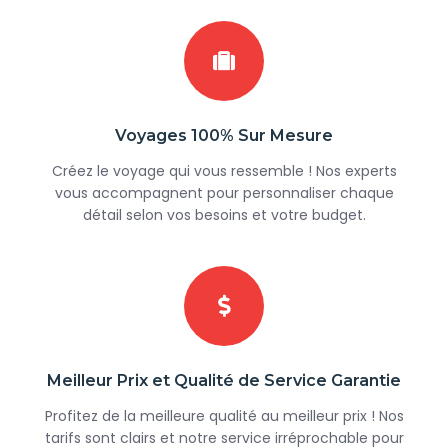
Voyages 100% Sur Mesure
Créez le voyage qui vous ressemble ! Nos experts
vous accompagnent pour personnaliser chaque
détail selon vos besoins et votre budget.
Meilleur Prix et Qualité de Service Garantie
Profitez de la meilleure qualité au meilleur prix ! Nos
tarifs sont clairs et notre service irréprochable pour