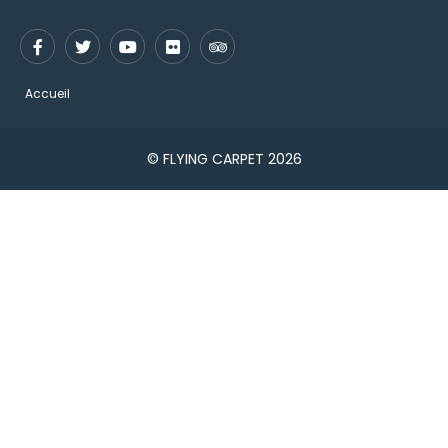
Accueil
© FLYING CARPET 2026