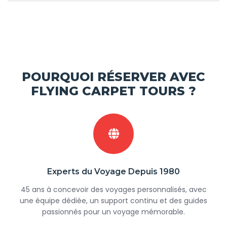
POURQUOI RÉSERVER AVEC
FLYING CARPET TOURS ?
Experts du Voyage Depuis 1980
45 ans à concevoir des voyages personnalisés, avec
une équipe dédiée, un support continu et des guides
passionnés pour un voyage mémorable.