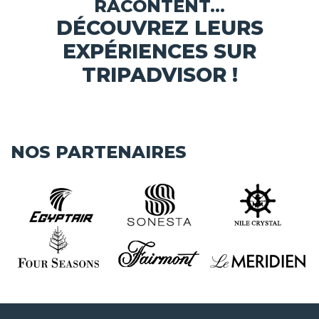
RACONTENT...
DÉCOUVREZ LEURS
EXPÉRIENCES SUR
TRIPADVISOR !
NOS PARTENAIRES