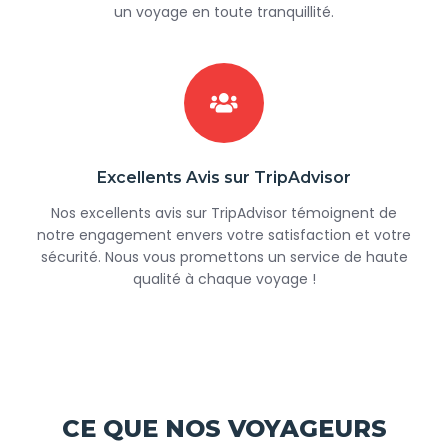
un voyage en toute tranquillité.
Excellents Avis sur TripAdvisor
Nos excellents avis sur TripAdvisor témoignent de
notre engagement envers votre satisfaction et votre
sécurité. Nous vous promettons un service de haute
qualité à chaque voyage !
CE QUE NOS VOYAGEURS