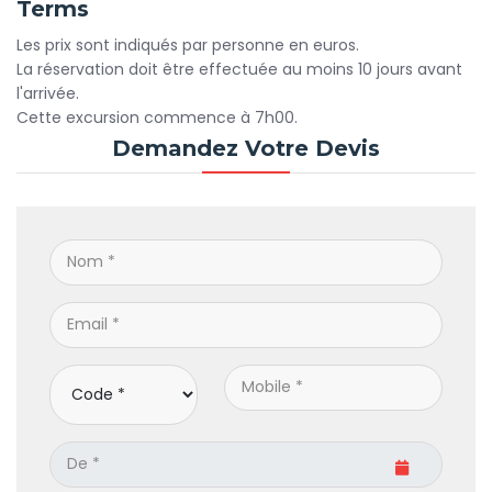
Terms
Les prix sont indiqués par personne en euros.
La réservation doit être effectuée au moins 10 jours avant
l'arrivée.
Cette excursion commence à 7h00.
Demandez Votre Devis