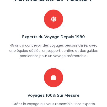
Experts du Voyage Depuis 1980
45 ans à concevoir des voyages personnalisés, avec
une équipe dédiée, un support continu et des guides
passionnés pour un voyage mémorable.
Voyages 100% Sur Mesure
Créez le voyage qui vous ressemble ! Nos experts