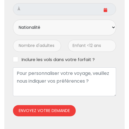
Inclure les vols dans votre forfait ?
ENVOYEZ VOTRE DEMANDE