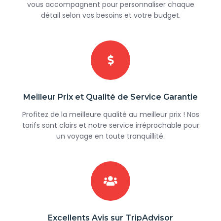
vous accompagnent pour personnaliser chaque
détail selon vos besoins et votre budget.
Meilleur Prix et Qualité de Service Garantie
Profitez de la meilleure qualité au meilleur prix ! Nos
tarifs sont clairs et notre service irréprochable pour
un voyage en toute tranquillité.
Excellents Avis sur TripAdvisor