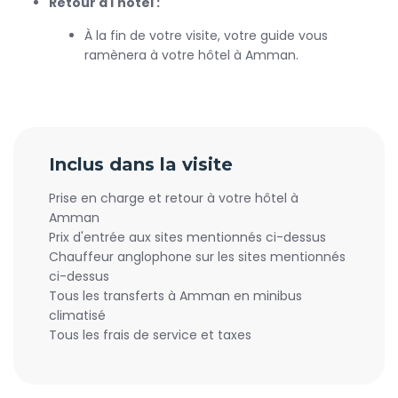
Retour à l'hôtel :
À la fin de votre visite, votre guide vous
ramènera à votre hôtel à Amman.
Inclus dans la visite
Prise en charge et retour à votre hôtel à
Amman
Prix d'entrée aux sites mentionnés ci-dessus
Chauffeur anglophone sur les sites mentionnés
ci-dessus
Tous les transferts à Amman en minibus
climatisé
Tous les frais de service et taxes