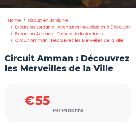
Home
Circuit en Jordanie
Excursion Jordanie : Aventures Inoubliables à Découvrir
Excursion Amman : Trésors de la Jordanie
Circuit Amman : Découvrez les Merveilles de la Ville
Circuit Amman : Découvrez
les Merveilles de la Ville
€
55
Par Personne