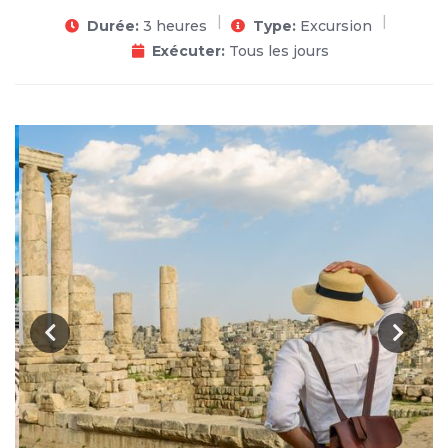
Durée:
3 heures
Type:
Excursion
Exécuter:
Tous les jours