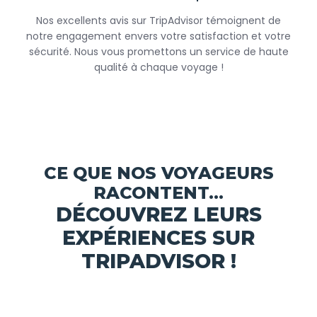
Nos excellents avis sur TripAdvisor témoignent de
notre engagement envers votre satisfaction et votre
sécurité. Nous vous promettons un service de haute
qualité à chaque voyage !
CE QUE NOS VOYAGEURS
RACONTENT...
DÉCOUVREZ LEURS
EXPÉRIENCES SUR
TRIPADVISOR !