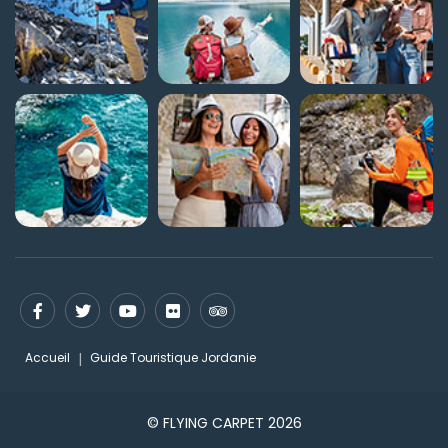
Accueil
Guide Touristique Jordanie
© FLYING CARPET 2026