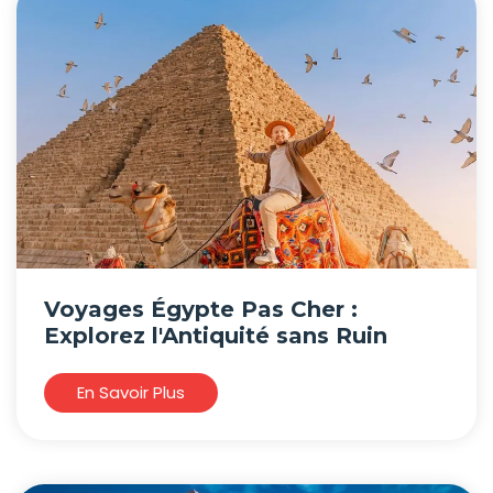
Voyages Égypte Pas Cher :
Explorez l'Antiquité sans Ruin
En Savoir Plus