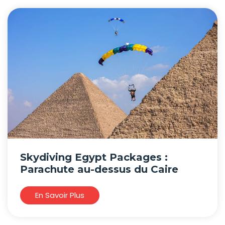
Skydiving Egypt Packages :
Parachute au-dessus du Caire
En Savoir Plus