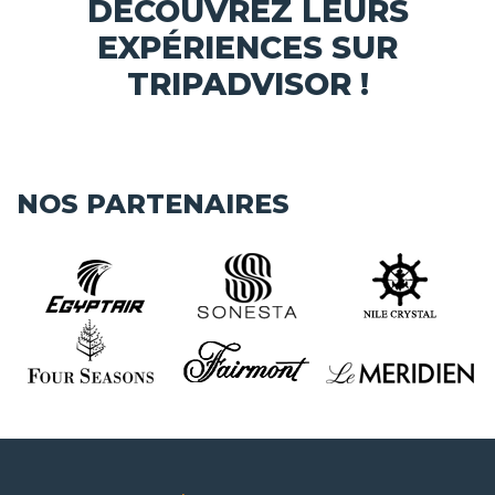
DÉCOUVREZ LEURS
EXPÉRIENCES SUR
TRIPADVISOR !
NOS PARTENAIRES