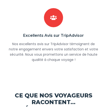
Excellents Avis sur TripAdvisor
Nos excellents avis sur TripAdvisor témoignent de
notre engagement envers votre satisfaction et votre
sécurité. Nous vous promettons un service de haute
qualité à chaque voyage !
CE QUE NOS VOYAGEURS
RACONTENT...