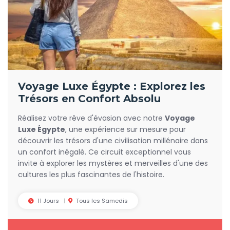
Voyage Luxe Égypte : Explorez les
Trésors en Confort Absolu
Réalisez votre rêve d'évasion avec notre
Voyage
Luxe Égypte
, une expérience sur mesure pour
découvrir les trésors d'une civilisation millénaire dans
un confort inégalé. Ce circuit exceptionnel vous
invite à explorer les mystères et merveilles d'une des
cultures les plus fascinantes de l'histoire.
11 Jours
Tous les Samedis