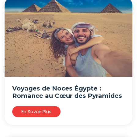
Voyages de Noces Égypte :
Romance au Cœur des Pyramides
En Savoir Plus