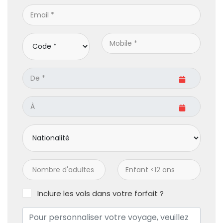
Inclure les vols dans votre forfait ?