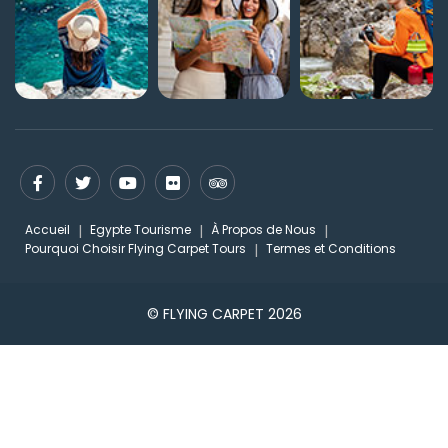
Accueil
Egypte Tourisme
À Propos de Nous
Pourquoi Choisir Flying Carpet Tours
Termes et Conditions
© FLYING CARPET 2026