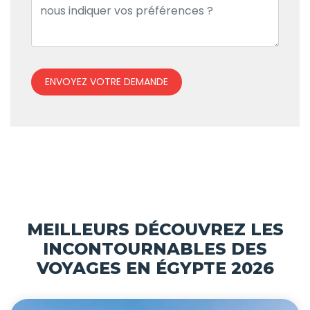
ENVOYEZ VOTRE DEMANDE
MEILLEURS DÉCOUVREZ LES
INCONTOURNABLES DES
VOYAGES EN ÉGYPTE 2026