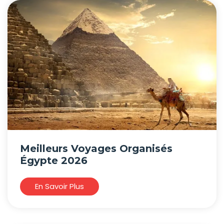
Meilleurs Voyages Organisés
Égypte 2026
En Savoir Plus