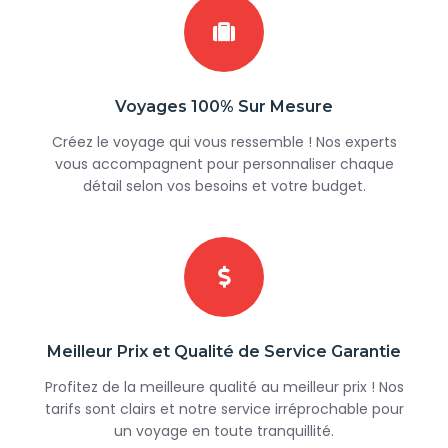
Voyages 100% Sur Mesure
Créez le voyage qui vous ressemble ! Nos experts
vous accompagnent pour personnaliser chaque
détail selon vos besoins et votre budget.
Meilleur Prix et Qualité de Service Garantie
Profitez de la meilleure qualité au meilleur prix ! Nos
tarifs sont clairs et notre service irréprochable pour
un voyage en toute tranquillité.