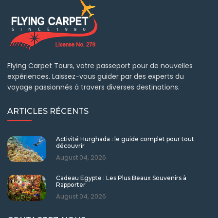
Flying Carpet Tours, votre passeport pour de nouvelles
expériences. Laissez-vous guider par des experts du
voyage passionnés à travers diverses destinations.
ARTICLES RÉCENTS
Activité Hurghada : le guide complet pour tout
découvrir
August 04, 2026
Cadeau Egypte : Les Plus Beaux Souvenirs à
Rapporter
August 04, 2026