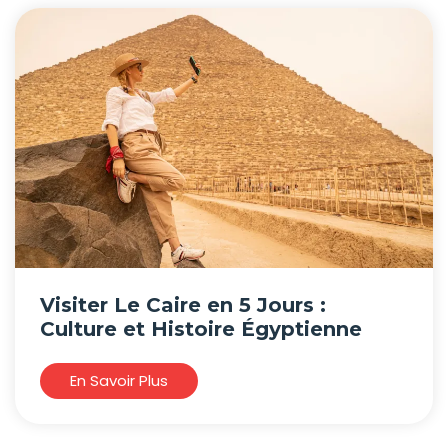
Visiter Le Caire en 5 Jours :
Culture et Histoire Égyptienne
En Savoir Plus