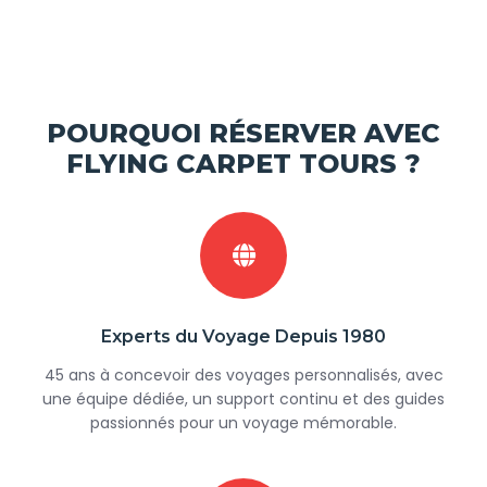
POURQUOI RÉSERVER AVEC
FLYING CARPET TOURS ?
Experts du Voyage Depuis 1980
45 ans à concevoir des voyages personnalisés, avec
une équipe dédiée, un support continu et des guides
passionnés pour un voyage mémorable.