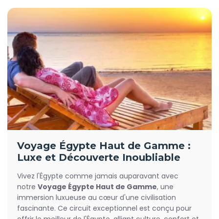
Voyage Égypte Haut de Gamme :
Luxe et Découverte Inoubliable
Vivez l'Égypte comme jamais auparavant avec
notre
Voyage Égypte Haut de Gamme
, une
immersion luxueuse au cœur d'une civilisation
fascinante. Ce circuit exceptionnel est conçu pour